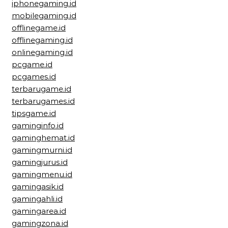
iphonegaming.id
mobilegaming.id
offlinegame.id
offlinegaming.id
onlinegaming.id
pcgame.id
pcgames.id
terbarugame.id
terbarugames.id
tipsgame.id
gaminginfo.id
gaminghemat.id
gamingmurni.id
gamingjurus.id
gamingmenu.id
gamingasik.id
gamingahli.id
gamingarea.id
gamingzona.id