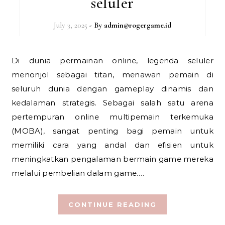
seluler
July 3, 2025
- By
admin@rogergame.id
Di dunia permainan online, legenda seluler
menonjol sebagai titan, menawan pemain di
seluruh dunia dengan gameplay dinamis dan
kedalaman strategis. Sebagai salah satu arena
pertempuran online multipemain terkemuka
(MOBA), sangat penting bagi pemain untuk
memiliki cara yang andal dan efisien untuk
meningkatkan pengalaman bermain game mereka
melalui pembelian dalam game.…
CONTINUE READING