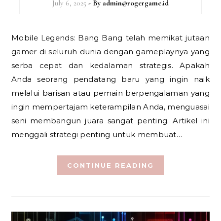
July 6, 2025
- By
admin@rogergame.id
Mobile Legends: Bang Bang telah memikat jutaan
gamer di seluruh dunia dengan gameplaynya yang
serba cepat dan kedalaman strategis. Apakah
Anda seorang pendatang baru yang ingin naik
melalui barisan atau pemain berpengalaman yang
ingin mempertajam keterampilan Anda, menguasai
seni membangun juara sangat penting. Artikel ini
menggali strategi penting untuk membuat…
CONTINUE READING