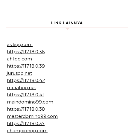
LINK LAINNYA
asikqq.com
https://117.18.0.36
ahliqq.com
https://117.18.0.39
jurusqq.net
https://117.18.0.42
murahqq.net
https://117.18.0.41
maindomino99.com
https://117.18.0.38
masterdomino99.com
https://117.18.0.37
championqq.com