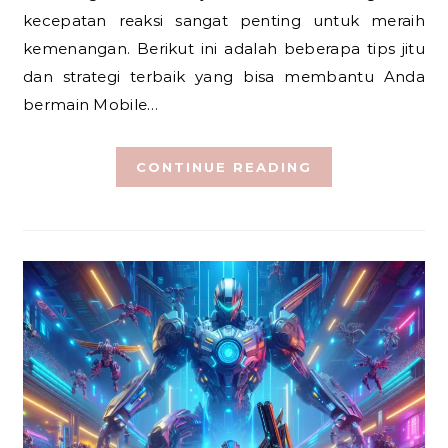
kecepatan reaksi sangat penting untuk meraih
kemenangan. Berikut ini adalah beberapa tips jitu
dan strategi terbaik yang bisa membantu Anda
bermain Mobile…
CONTINUE READING