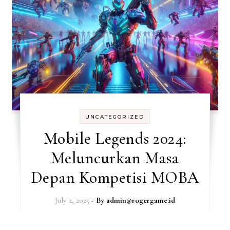
UNCATEGORIZED
Mobile Legends 2024:
Meluncurkan Masa
Depan Kompetisi MOBA
July 2, 2025
- By
admin@rogergame.id