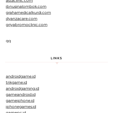
astaclinic.com
ibnusinalombok.com
grahamedicalkurdi.com
dyanzacare.com
griyabromoclinic.com
qq
LINKS
androidgame.id
trikgame.id
androidgaming.id
gameandroid.id
gameiphone.id
iphonegames.id
gamepc.id