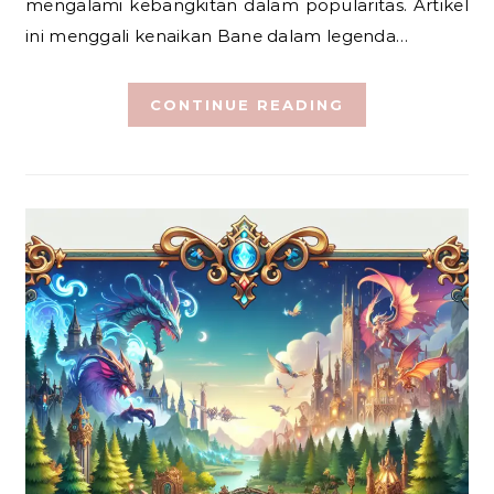
mengalami kebangkitan dalam popularitas. Artikel
ini menggali kenaikan Bane dalam legenda…
CONTINUE READING