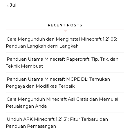
« Jul
RECENT POSTS
Cara Mengunduh dan Menginstal Minecraft 1.21.03:
Panduan Langkah demi Langkah
Panduan Utama Minecraft Papercraft: Tip, Trik, dan
Teknik Membuat
Panduan Utama Minecraft MCPE DL: Temukan
Pengaya dan Modifikasi Terbaik
Cara Mengunduh Minecraft Asli Gratis dan Memulai
Petualangan Anda
Unduh APK Minecraft 1.21.31: Fitur Terbaru dan
Panduan Pemasangan