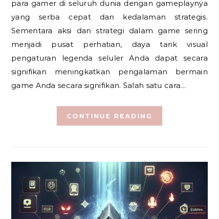
para gamer di seluruh dunia dengan gameplaynya
yang serba cepat dan kedalaman strategis.
Sementara aksi dan strategi dalam game sering
menjadi pusat perhatian, daya tarik visual
pengaturan legenda seluler Anda dapat secara
signifikan meningkatkan pengalaman bermain
game Anda secara signifikan. Salah satu cara…
CONTINUE READING