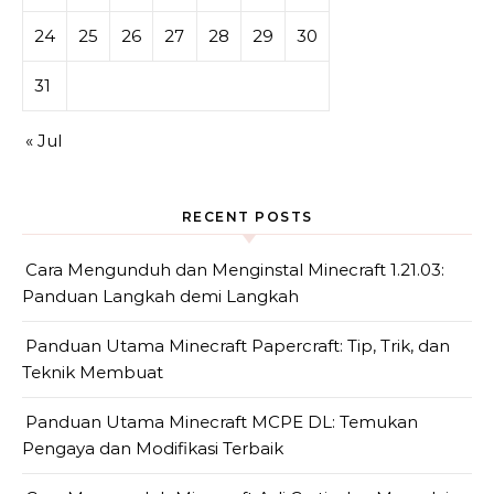
24
25
26
27
28
29
30
31
« Jul
RECENT POSTS
Cara Mengunduh dan Menginstal Minecraft 1.21.03:
Panduan Langkah demi Langkah
Panduan Utama Minecraft Papercraft: Tip, Trik, dan
Teknik Membuat
Panduan Utama Minecraft MCPE DL: Temukan
Pengaya dan Modifikasi Terbaik