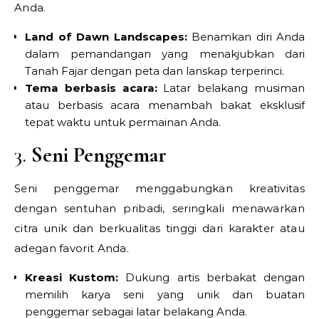
Anda.
Land of Dawn Landscapes:
Benamkan diri Anda
dalam pemandangan yang menakjubkan dari
Tanah Fajar dengan peta dan lanskap terperinci.
Tema berbasis acara:
Latar belakang musiman
atau berbasis acara menambah bakat eksklusif
tepat waktu untuk permainan Anda.
3.
Seni Penggemar
Seni penggemar menggabungkan kreativitas
dengan sentuhan pribadi, seringkali menawarkan
citra unik dan berkualitas tinggi dari karakter atau
adegan favorit Anda.
Kreasi Kustom:
Dukung artis berbakat dengan
memilih karya seni yang unik dan buatan
penggemar sebagai latar belakang Anda.