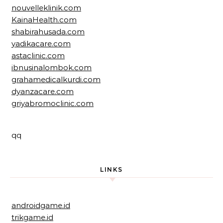
nouvelleklinik.com
KainaHealth.com
shabirahusada.com
yadikacare.com
astaclinic.com
ibnusinalombok.com
grahamedicalkurdi.com
dyanzacare.com
griyabromoclinic.com
qq
LINKS
androidgame.id
trikgame.id