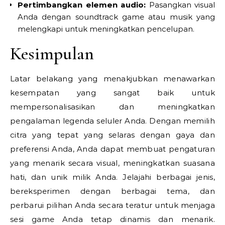
Pertimbangkan elemen audio:
Pasangkan visual
Anda dengan soundtrack game atau musik yang
melengkapi untuk meningkatkan pencelupan.
Kesimpulan
Latar belakang yang menakjubkan menawarkan
kesempatan yang sangat baik untuk
mempersonalisasikan dan meningkatkan
pengalaman legenda seluler Anda. Dengan memilih
citra yang tepat yang selaras dengan gaya dan
preferensi Anda, Anda dapat membuat pengaturan
yang menarik secara visual, meningkatkan suasana
hati, dan unik milik Anda. Jelajahi berbagai jenis,
bereksperimen dengan berbagai tema, dan
perbarui pilihan Anda secara teratur untuk menjaga
sesi game Anda tetap dinamis dan menarik.