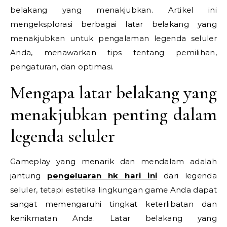
belakang yang menakjubkan. Artikel ini
mengeksplorasi berbagai latar belakang yang
menakjubkan untuk pengalaman legenda seluler
Anda, menawarkan tips tentang pemilihan,
pengaturan, dan optimasi.
Mengapa latar belakang yang
menakjubkan penting dalam
legenda seluler
Gameplay yang menarik dan mendalam adalah
jantung
pengeluaran hk hari ini
dari legenda
seluler, tetapi estetika lingkungan game Anda dapat
sangat memengaruhi tingkat keterlibatan dan
kenikmatan Anda. Latar belakang yang