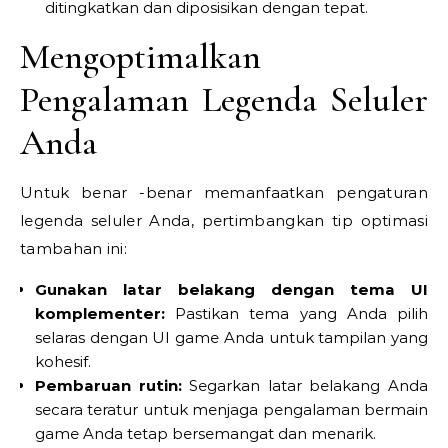
ditingkatkan dan diposisikan dengan tepat.
Mengoptimalkan
Pengalaman Legenda Seluler
Anda
Untuk benar -benar memanfaatkan pengaturan
legenda seluler Anda, pertimbangkan tip optimasi
tambahan ini:
Gunakan latar belakang dengan tema UI
komplementer:
Pastikan tema yang Anda pilih
selaras dengan UI game Anda untuk tampilan yang
kohesif.
Pembaruan rutin:
Segarkan latar belakang Anda
secara teratur untuk menjaga pengalaman bermain
game Anda tetap bersemangat dan menarik.