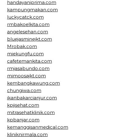
handayaniprima.com
kampungmakan.com
luckycatck.com
rmbakoelkita.com
angelesehan.com
bluejasminejkt.com
Mrobak.com
miekungfu.com
cafetemankita.com
rmjasabundo.com
mimoosajkt.com
kembangkawung.com
chungiwa.com
ikanbakarcianjur.com
kpjisehat.com
mitrasehatklinik.com
kpbanjar.com
kemanggisanmedical.com
kliniknirmala.com