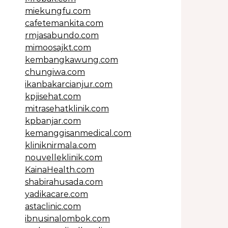
miekungfu.com
cafetemankita.com
rmjasabundo.com
mimoosajkt.com
kembangkawung.com
chungiwa.com
ikanbakarcianjur.com
kpjisehat.com
mitrasehatklinik.com
kpbanjar.com
kemanggisanmedical.com
kliniknirmala.com
nouvelleklinik.com
KainaHealth.com
shabirahusada.com
yadikacare.com
astaclinic.com
ibnusinalombok.com