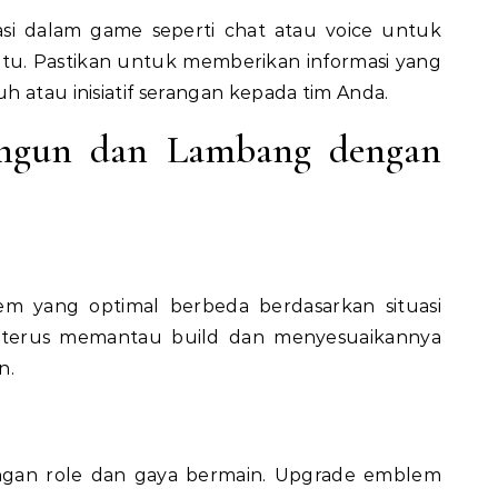
i dalam game seperti chat atau voice untuk
tu. Pastikan untuk memberikan informasi yang
 atau inisiatif serangan kepada tim Anda.
angun dan Lambang dengan
tem yang optimal berbeda berdasarkan situasi
a terus memantau build dan menyesuaikannya
n.
ngan role dan gaya bermain. Upgrade emblem