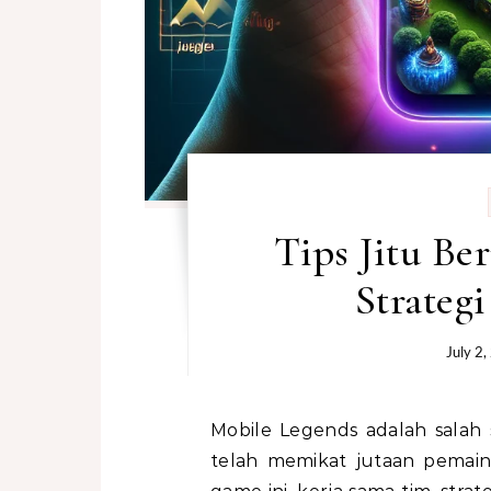
Tips Jitu Be
Strateg
July 2
Mobile Legends adalah salah satu game mobile MOBA paling populer yang
telah memikat jutaan pemain