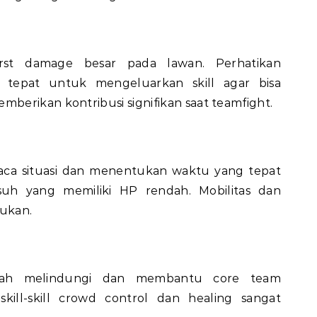
st damage besar pada lawan. Perhatikan
 tepat untuk mengeluarkan skill agar bisa
erikan kontribusi signifikan saat teamfight.
ca situasi dan menentukan waktu yang tepat
h yang memiliki HP rendah. Mobilitas dan
lukan.
lah melindungi dan membantu core team
skill-skill crowd control dan healing sangat