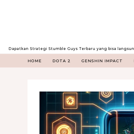
Skip to content
Dapatkan Strategi Stumble Guys Terbaru yang bisa langsu
HOME
DOTA 2
GENSHIN IMPACT