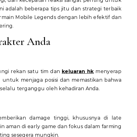
tegi, dan kecepatan reaksi sangat penting untuk
 adalah beberapa tips jitu dan strategi terbaik
main Mobile Legends dengan lebih efektif dan
ring.
rakter Anda
ngi rekan satu tim dan
keluaran hk
menyerap
 untuk menjaga posisi dan memastikan bahwa
selalu terganggu oleh kehadiran Anda.
mberikan damage tinggi, khususnya di late
ain aman di early game dan fokus dalam farming
ing sesegera mungkin.