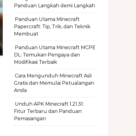
Panduan Langkah demi Langkah
Panduan Utama Minecraft
Papercraft: Tip, Trik, dan Teknik
Membuat
Panduan Utama Minecraft MCPE
DL: Temukan Pengaya dan
Modifikasi Terbaik
Cara Mengunduh Minecraft Asli
Gratis dan Memulai Petualangan
Anda
Unduh APK Minecraft 1.21.31:
Fitur Terbaru dan Panduan
Pemasangan