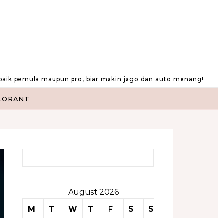
baik pemula maupun pro, biar makin jago dan auto menang!
LORANT
Search for:
August 2026
M
T
W
T
F
S
S