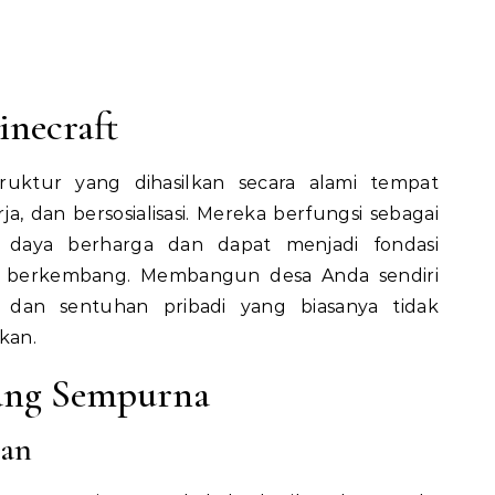
inecraft
truktur yang dihasilkan secara alami tempat
a, dan bersosialisasi. Mereka berfungsi sebagai
daya berharga dan dapat menjadi fondasi
 berkembang. Membangun desa Anda sendiri
dan sentuhan pribadi yang biasanya tidak
kan.
ang Sempurna
gan