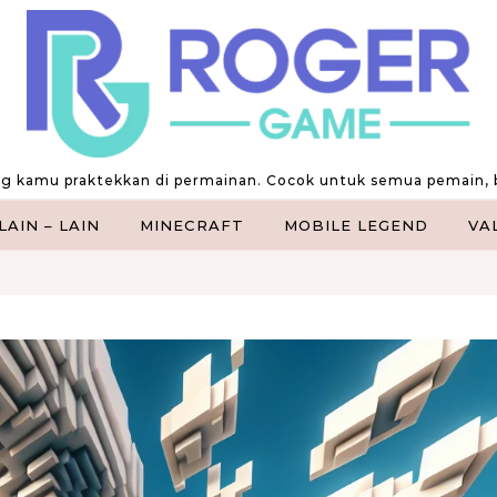
ng kamu praktekkan di permainan. Cocok untuk semua pemain, 
LAIN – LAIN
MINECRAFT
MOBILE LEGEND
VA