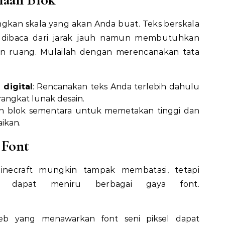
gkan skala yang akan Anda buat. Teks berskala
 dibaca dari jarak jauh namun membutuhkan
n ruang. Mulailah dengan merencanakan tata
 digital
: Rencanakan teks Anda terlebih dahulu
rangkat lunak desain.
n blok sementara untuk memetakan tinggi dan
ikan.
 Font
inecraft mungkin tampak membatasi, tetapi
da dapat meniru berbagai gaya font.
web yang menawarkan font seni piksel dapat