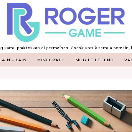
ng kamu praktekkan di permainan. Cocok untuk semua pemain, 
LAIN – LAIN
MINECRAFT
MOBILE LEGEND
VA