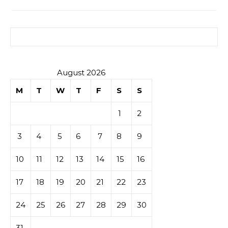
Search for:
August 2026
M
T
W
T
F
S
S
1
2
3
4
5
6
7
8
9
10
11
12
13
14
15
16
17
18
19
20
21
22
23
24
25
26
27
28
29
30
31