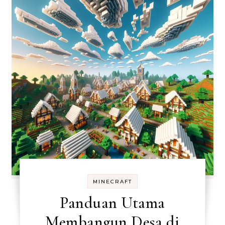
MINECRAFT
Panduan Utama
Membangun Desa di