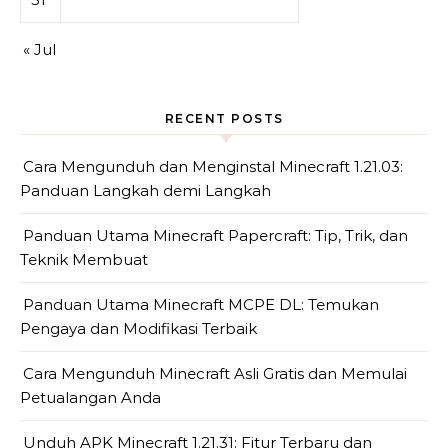
« Jul
RECENT POSTS
Cara Mengunduh dan Menginstal Minecraft 1.21.03:
Panduan Langkah demi Langkah
Panduan Utama Minecraft Papercraft: Tip, Trik, dan
Teknik Membuat
Panduan Utama Minecraft MCPE DL: Temukan
Pengaya dan Modifikasi Terbaik
Cara Mengunduh Minecraft Asli Gratis dan Memulai
Petualangan Anda
Unduh APK Minecraft 1.21.31: Fitur Terbaru dan