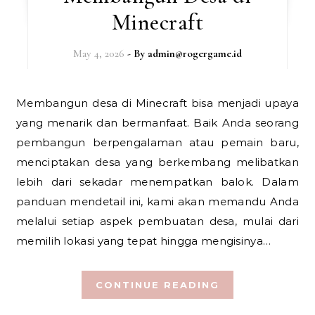
Minecraft
May 4, 2026
- By
admin@rogergame.id
Membangun desa di Minecraft bisa menjadi upaya
yang menarik dan bermanfaat. Baik Anda seorang
pembangun berpengalaman atau pemain baru,
menciptakan desa yang berkembang melibatkan
lebih dari sekadar menempatkan balok. Dalam
panduan mendetail ini, kami akan memandu Anda
melalui setiap aspek pembuatan desa, mulai dari
memilih lokasi yang tepat hingga mengisinya…
CONTINUE READING