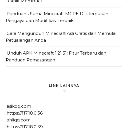
Teknik Membuat
Panduan Utama Minecraft MCPE DL: Temukan
Pengaya dan Modifikasi Terbaik
Cara Mengunduh Minecraft Asli Gratis dan Memulai
Petualangan Anda
Unduh APK Minecraft 1.21.31: Fitur Terbaru dan
Panduan Pemasangan
LINK LAINNYA
asikqq.com
https://117.18.0.36
ahliqq.com
https://117.18.0.39