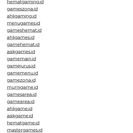
hematgaming.id
gameszona.id
ahligaming.id
menugames.id
gameshemat.id
ahligames.id
gamehemat.id
asikgames.id
gamemain.id
gamejurus.id
gamemenu.id
gamezona.id
murnigame.id
gamesarea.id
gamearea.id
ahligame.id
asikgame.id
hematgame.id
mastergames.id