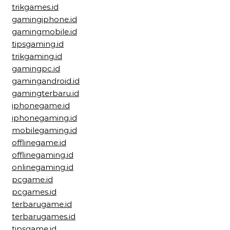
trikgames.id
gamingiphone.id
gamingmobile.id
tipsgaming.id
trikgaming.id
gamingpc.id
gamingandroid.id
gamingterbaru.id
iphonegame.id
iphonegaming.id
mobilegaming.id
offlinegame.id
offlinegaming.id
onlinegaming.id
pcgame.id
pcgames.id
terbarugame.id
terbarugames.id
tipsgame.id