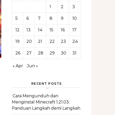
1
2
3
4
5
6
7
8
9
10
11
12
13
14
15
16
17
18
19
20
21
22
23
24
25
26
27
28
29
30
31
« Apr
Jun »
RECENT POSTS
Cara Mengunduh dan
Menginstal Minecraft 1.21.03:
Panduan Langkah demi Langkah