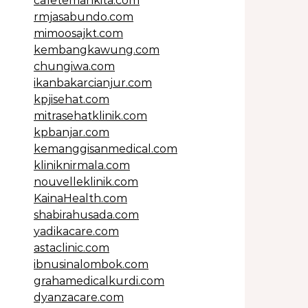
cafetemankita.com
rmjasabundo.com
mimoosajkt.com
kembangkawung.com
chungiwa.com
ikanbakarcianjur.com
kpjisehat.com
mitrasehatklinik.com
kpbanjar.com
kemanggisanmedical.com
kliniknirmala.com
nouvelleklinik.com
KainaHealth.com
shabirahusada.com
yadikacare.com
astaclinic.com
ibnusinalombok.com
grahamedicalkurdi.com
dyanzacare.com