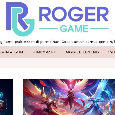
ng kamu praktekkan di permainan. Cocok untuk semua pemain, 
LAIN – LAIN
MINECRAFT
MOBILE LEGEND
VA