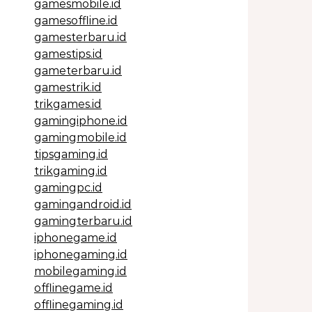
gamesmobile.id
gamesoffline.id
gamesterbaru.id
gamestips.id
gameterbaru.id
gamestrik.id
trikgames.id
gamingiphone.id
gamingmobile.id
tipsgaming.id
trikgaming.id
gamingpc.id
gamingandroid.id
gamingterbaru.id
iphonegame.id
iphonegaming.id
mobilegaming.id
offlinegame.id
offlinegaming.id