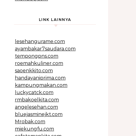
LINK LAINNYA
lesehangurame.com
ayambakar7saudara.com
tempongpns.com
roemahkuliner.com
saoenkkito.com
handayaniprima.com
kampungmakan.com
luckycatck.com
rmbakoelkita.com
angelesehan.com
bluejasminejkt.com
Mrobak.com
miekungfu.com