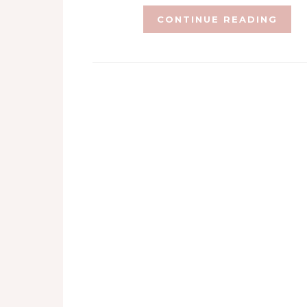
CONTINUE READING