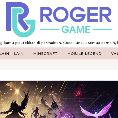
ng kamu praktekkan di permainan. Cocok untuk semua pemain, 
LAIN – LAIN
MINECRAFT
MOBILE LEGEND
VA