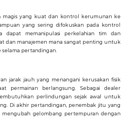
 magis yang kuat dan kontrol kerumunan ke
mpuan yang sering difokuskan pada kontrol
a dapat memanipulasi perkelahian tim dan
pat dan manajemen mana sangat penting untuk
selama pertandingan.
an jarak jauh yang menangani kerusakan fisik
aat permainan berlangsung. Sebagai dealer
membutuhkan perlindungan sejak awal untuk
g. Di akhir pertandingan, penembak jitu yang
ian mengubah gelombang pertempuran dengan