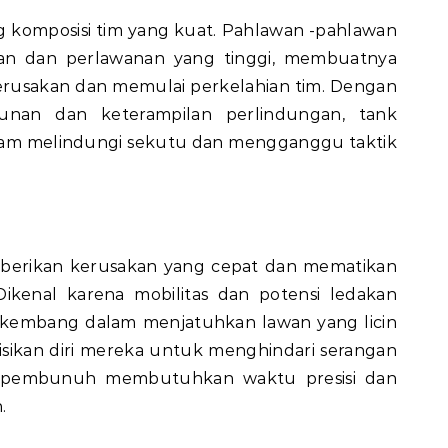
 komposisi tim yang kuat. Pahlawan -pahlawan
han dan perlawanan yang tinggi, membuatnya
usakan dan memulai perkelahian tim. Dengan
nan dan keterampilan perlindungan, tank
am melindungi sekutu dan mengganggu taktik
erikan kerusakan yang cepat dan mematikan
 Dikenal karena mobilitas dan potensi ledakan
erkembang dalam menjatuhkan lawan yang licin
sikan diri mereka untuk menghindari serangan
n pembunuh membutuhkan waktu presisi dan
.