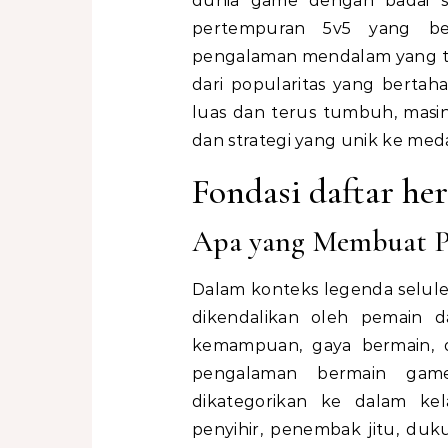
dunia game dengan badai sej
pertempuran 5v5 yang be
pengalaman mendalam yang tel
dari popularitas yang berta
luas dan terus tumbuh, masi
dan strategi yang unik ke med
Fondasi daftar he
Apa yang Membuat P
Dalam konteks legenda selule
dikendalikan oleh pemain d
kemampuan, gaya bermain, d
pengalaman bermain game
dikategorikan ke dalam ke
penyihir, penembak jitu, du