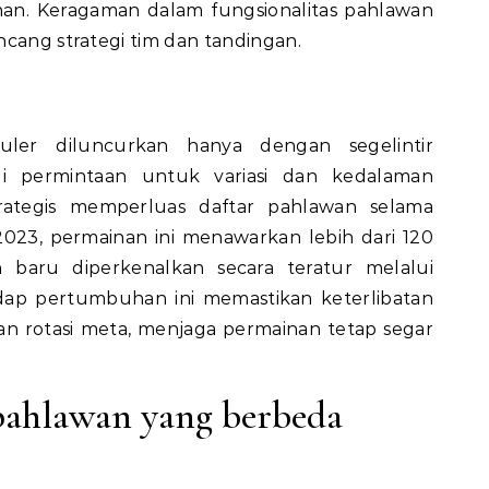
n. Keragaman dalam fungsionalitas pahlawan
ncang strategi tim dan tandingan.
uler diluncurkan hanya dengan segelintir
 permintaan untuk variasi dan kedalaman
trategis memperluas daftar pahlawan selama
023, permainan ini menawarkan lebih dari 120
baru diperkenalkan secara teratur melalui
ap pertumbuhan ini memastikan keterlibatan
n rotasi meta, menjaga permainan tetap segar
ahlawan yang berbeda