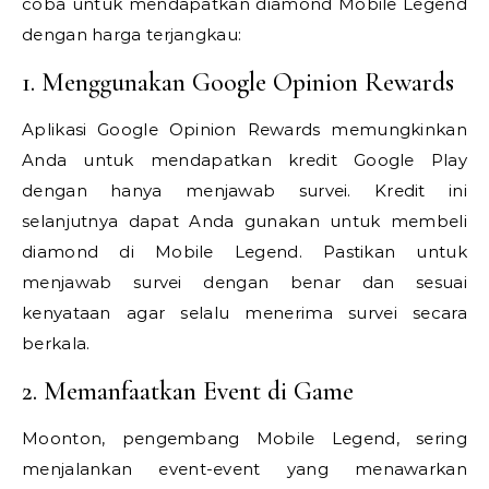
coba untuk mendapatkan diamond Mobile Legend
dengan harga terjangkau:
1. Menggunakan Google Opinion Rewards
Aplikasi Google Opinion Rewards memungkinkan
Anda untuk mendapatkan kredit Google Play
dengan hanya menjawab survei. Kredit ini
selanjutnya dapat Anda gunakan untuk membeli
diamond di Mobile Legend. Pastikan untuk
menjawab survei dengan benar dan sesuai
kenyataan agar selalu menerima survei secara
berkala.
2. Memanfaatkan Event di Game
Moonton, pengembang Mobile Legend, sering
menjalankan event-event yang menawarkan