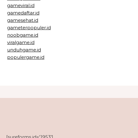
gameviral.id
gamedaftar.id
gamesehat.id
gameterpopuler.id
noobgame.id
viralgame.id
unduhgame.id
populergame.id
[sureforms id='1953']