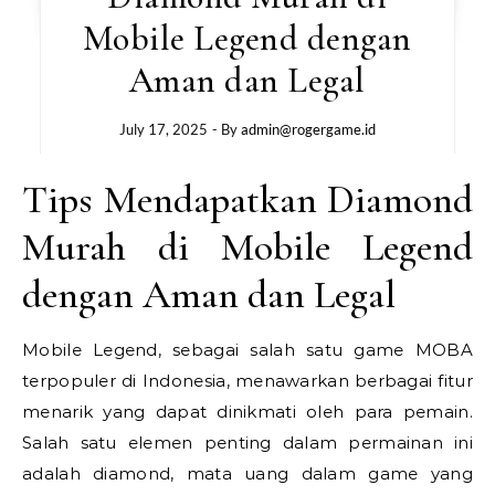
Mobile Legend dengan
Aman dan Legal
July 17, 2025
- By
admin@rogergame.id
Tips Mendapatkan Diamond
Murah di Mobile Legend
dengan Aman dan Legal
Mobile Legend, sebagai salah satu game MOBA
terpopuler di Indonesia, menawarkan berbagai fitur
menarik yang dapat dinikmati oleh para pemain.
Salah satu elemen penting dalam permainan ini
adalah diamond, mata uang dalam game yang