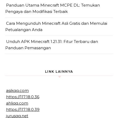
Panduan Utama Minecraft MCPE DL: Temukan
Pengaya dan Modifikasi Terbaik
Cara Mengunduh Minecraft Asli Gratis dan Memulai
Petualangan Anda
Unduh APK Minecraft 1.21.31: Fitur Terbaru dan
Panduan Pemasangan
LINK LAINNYA
asikqq.com
https://117.18.0.36
ahliqq.com
https://117.18.0.39
jurusqq.net