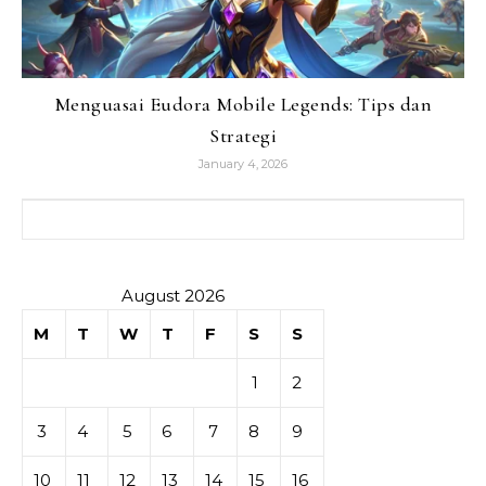
Menguasai Eudora Mobile Legends: Tips dan
Strategi
January 4, 2026
Search for:
August 2026
M
T
W
T
F
S
S
1
2
3
4
5
6
7
8
9
10
11
12
13
14
15
16