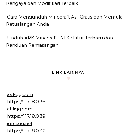
Pengaya dan Modifikasi Terbaik
Cara Mengunduh Minecraft Asli Gratis dan Memulai
Petualangan Anda
Unduh APK Minecraft 1.21.31: Fitur Terbaru dan
Panduan Pemasangan
LINK LAINNYA
asikqq.com
https://117.18.0.36
ahliqq.com
https://117.18.0.39
jurusqq.net
https://117.18.0.42