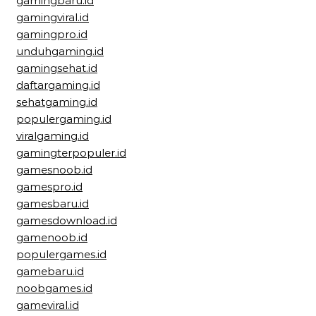
gamingbaru.id
gamingviral.id
gamingpro.id
unduhgaming.id
gamingsehat.id
daftargaming.id
sehatgaming.id
populergaming.id
viralgaming.id
gamingterpopuler.id
gamesnoob.id
gamespro.id
gamesbaru.id
gamesdownload.id
gamenoob.id
populergames.id
gamebaru.id
noobgames.id
gameviral.id