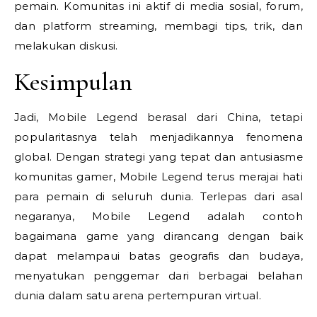
pemain. Komunitas ini aktif di media sosial, forum,
dan platform streaming, membagi tips, trik, dan
melakukan diskusi.
Kesimpulan
Jadi, Mobile Legend berasal dari China, tetapi
popularitasnya telah menjadikannya fenomena
global. Dengan strategi yang tepat dan antusiasme
komunitas gamer, Mobile Legend terus merajai hati
para pemain di seluruh dunia. Terlepas dari asal
negaranya, Mobile Legend adalah contoh
bagaimana game yang dirancang dengan baik
dapat melampaui batas geografis dan budaya,
menyatukan penggemar dari berbagai belahan
dunia dalam satu arena pertempuran virtual.