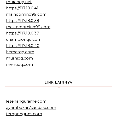
murahqq.net
https://117.18.0.41
maindomino99.com
https://117.18.0.38
masterdomino99.com
https://117.18.0.37
championqq.com
https://117.18.0.40
hematqq.com
murniqq.com
menuqq.com
LINK LAINNYA
lesehangurame.com
ayambakar7saudara.com
tempongpns.com