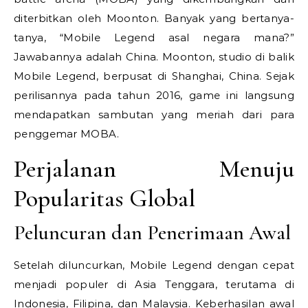
diterbitkan oleh Moonton. Banyak yang bertanya-
tanya, “Mobile Legend asal negara mana?”
Jawabannya adalah China. Moonton, studio di balik
Mobile Legend, berpusat di Shanghai, China. Sejak
perilisannya pada tahun 2016, game ini langsung
mendapatkan sambutan yang meriah dari para
penggemar MOBA.
Perjalanan Menuju
Popularitas Global
Peluncuran dan Penerimaan Awal
Setelah diluncurkan, Mobile Legend dengan cepat
menjadi populer di Asia Tenggara, terutama di
Indonesia, Filipina, dan Malaysia. Keberhasilan awal