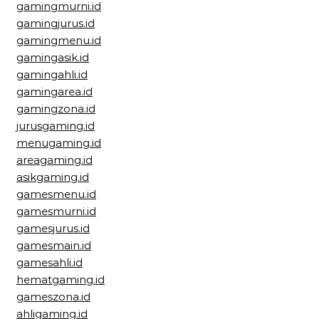
gamingmurni.id
gamingjurus.id
gamingmenu.id
gamingasik.id
gamingahli.id
gamingarea.id
gamingzona.id
jurusgaming.id
menugaming.id
areagaming.id
asikgaming.id
gamesmenu.id
gamesmurni.id
gamesjurus.id
gamesmain.id
gamesahli.id
hematgaming.id
gameszona.id
ahligaming.id