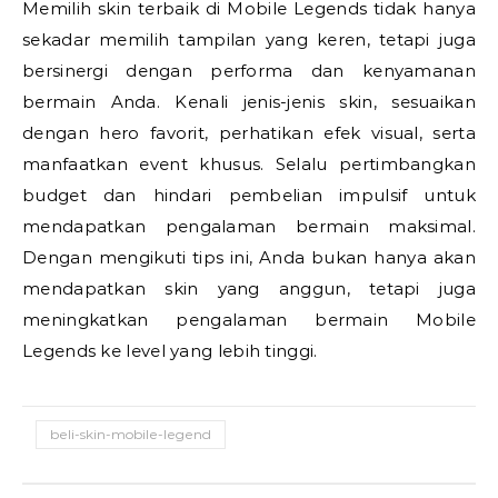
Memilih skin terbaik di Mobile Legends tidak hanya
sekadar memilih tampilan yang keren, tetapi juga
bersinergi dengan performa dan kenyamanan
bermain Anda. Kenali jenis-jenis skin, sesuaikan
dengan hero favorit, perhatikan efek visual, serta
manfaatkan event khusus. Selalu pertimbangkan
budget dan hindari pembelian impulsif untuk
mendapatkan pengalaman bermain maksimal.
Dengan mengikuti tips ini, Anda bukan hanya akan
mendapatkan skin yang anggun, tetapi juga
meningkatkan pengalaman bermain Mobile
Legends ke level yang lebih tinggi.
beli-skin-mobile-legend