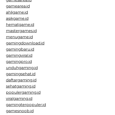
gamearea.id
ahligame.id
asikgame.id
hematgame.id
mastergames.id
menugame.id
gamingdownload.id
gamingbaru.id
gamingviral.id
gamingpro.id
unduhgaming.id
gamingsehat.id
daftargaming.id
sehatgaming.id
populergaming.id
viralgaming.id
gamingterpopuler.id
gamesnoob.id