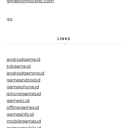
griyabromoclinic.com
qq
LINKS
androidgame.id
trikgame.id
androidgaming.id
gameandroid.id
gameiphone.id
iphonegames.id
gamepc.id
offlinegames.id
gamesinfo.id
mobilegames.id
gamesmobile.id