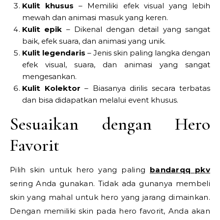
Kulit khusus
– Memiliki efek visual yang lebih
mewah dan animasi masuk yang keren.
Kulit epik
– Dikenal dengan detail yang sangat
baik, efek suara, dan animasi yang unik.
Kulit legendaris
– Jenis skin paling langka dengan
efek visual, suara, dan animasi yang sangat
mengesankan.
Kulit Kolektor
– Biasanya dirilis secara terbatas
dan bisa didapatkan melalui event khusus.
Sesuaikan dengan Hero
Favorit
Pilih skin untuk hero yang paling
bandarqq pkv
sering Anda gunakan. Tidak ada gunanya membeli
skin yang mahal untuk hero yang jarang dimainkan.
Dengan memiliki skin pada hero favorit, Anda akan