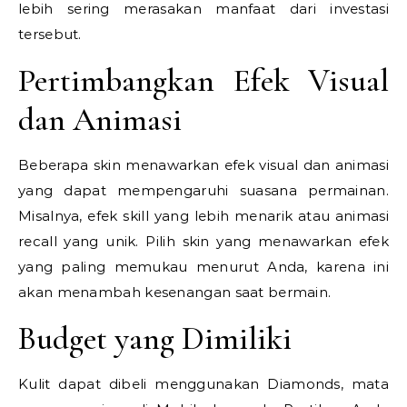
lebih sering merasakan manfaat dari investasi
tersebut.
Pertimbangkan Efek Visual
dan Animasi
Beberapa skin menawarkan efek visual dan animasi
yang dapat mempengaruhi suasana permainan.
Misalnya, efek skill yang lebih menarik atau animasi
recall yang unik. Pilih skin yang menawarkan efek
yang paling memukau menurut Anda, karena ini
akan menambah kesenangan saat bermain.
Budget yang Dimiliki
Kulit dapat dibeli menggunakan Diamonds, mata