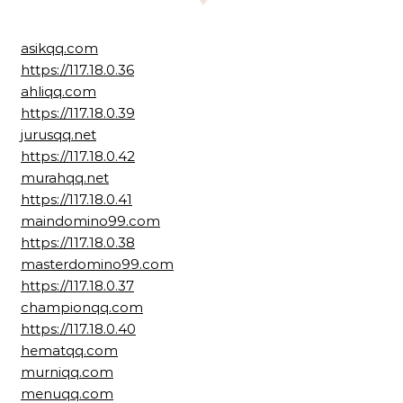
asikqq.com
https://117.18.0.36
ahliqq.com
https://117.18.0.39
jurusqq.net
https://117.18.0.42
murahqq.net
https://117.18.0.41
maindomino99.com
https://117.18.0.38
masterdomino99.com
https://117.18.0.37
championqq.com
https://117.18.0.40
hematqq.com
murniqq.com
menuqq.com