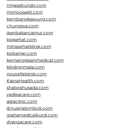
rmjasabundo.com
mimoosajkt.com
kembangkawung.com
chungiwa.com
ikanbakarcianjur.com
kpjisehat.com
mitrasehatklinik.com
kpbanjar.com
kemanggisanmedical.com
kliniknirmala.com
nouvelleklinik.com
KainaHealth.com
shabirahusada.com
yadikacare.com
astaclinic.com
ibnusinalombok.com
grahamedicalkurdi.com
dyanzacare.com