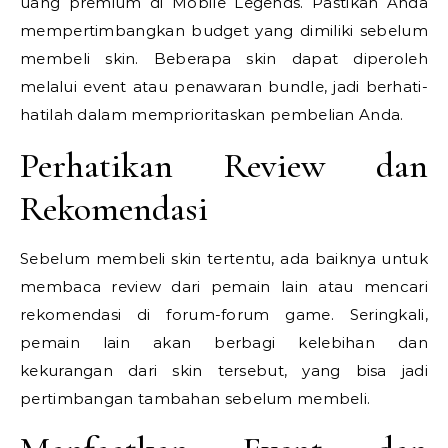
uang premium di Mobile Legends. Pastikan Anda
mempertimbangkan budget yang dimiliki sebelum
membeli skin. Beberapa skin dapat diperoleh
melalui event atau penawaran bundle, jadi berhati-
hatilah dalam memprioritaskan pembelian Anda.
Perhatikan Review dan
Rekomendasi
Sebelum membeli skin tertentu, ada baiknya untuk
membaca review dari pemain lain atau mencari
rekomendasi di forum-forum game. Seringkali,
pemain lain akan berbagi kelebihan dan
kekurangan dari skin tersebut, yang bisa jadi
pertimbangan tambahan sebelum membeli.