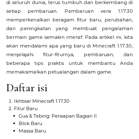
di seluruh dunia, terus tumbuh dan berkembang di
setiap pembaruan. Pembaruan versi 1.17.30
memperkenalkan beragam fitur baru, perubahan,
dan peningkatan yang membuat pengalaman
bermain game semakin imersif. Pada artikel ini, kita
akan mendalami apa yang baru di Minecraft 1.17.30,
menjelajahi fitur-fiturnya, pembaruan, dan
beberapa tips praktis untuk membantu Anda
memaksimalkan petualangan dalam game.
Daftar isi
Ikhtisar Minecraft 1.17.30
Fitur Baru
Gua & Tebing: Persiapan Bagian II
Blok Baru
Massa Baru