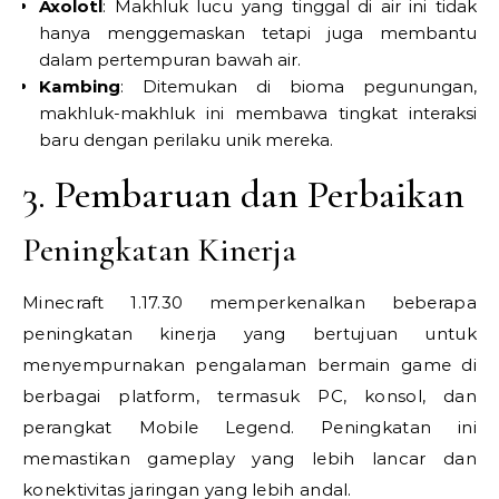
Axolotl
: Makhluk lucu yang tinggal di air ini tidak
hanya menggemaskan tetapi juga membantu
dalam pertempuran bawah air.
Kambing
: Ditemukan di bioma pegunungan,
makhluk-makhluk ini membawa tingkat interaksi
baru dengan perilaku unik mereka.
3. Pembaruan dan Perbaikan
Peningkatan Kinerja
Minecraft 1.17.30 memperkenalkan beberapa
peningkatan kinerja yang bertujuan untuk
menyempurnakan pengalaman bermain game di
berbagai platform, termasuk PC, konsol, dan
perangkat Mobile Legend. Peningkatan ini
memastikan gameplay yang lebih lancar dan
konektivitas jaringan yang lebih andal.