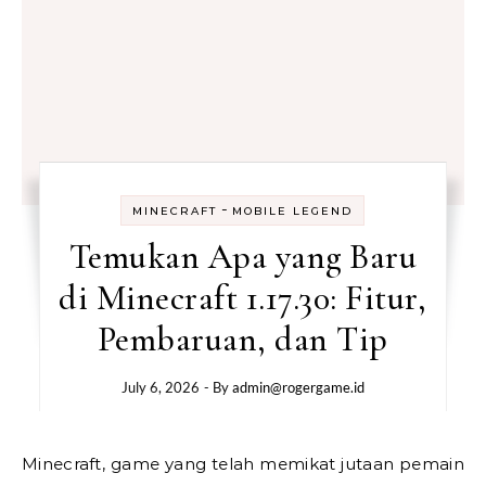
-
MINECRAFT
MOBILE LEGEND
Temukan Apa yang Baru
di Minecraft 1.17.30: Fitur,
Pembaruan, dan Tip
July 6, 2026
- By
admin@rogergame.id
Minecraft, game yang telah memikat jutaan pemain