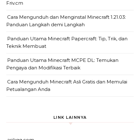
Friv.cm
Cara Mengunduh dan Menginstal Minecraft 1.21.03:
Panduan Langkah demi Langkah
Panduan Utama Minecraft Papercraft: Tip, Trik, dan
Teknik Membuat
Panduan Utama Minecraft MCPE DL: Temukan
Pengaya dan Modifikasi Terbaik
Cara Mengunduh Minecraft Asli Gratis dan Memulai
Petualangan Anda
LINK LAINNYA
asikqq.com