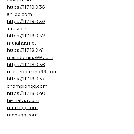
https://117.18.0.36
ahliqq.com
https://117.18.0.39
jurusqq.net
https://117.18.0.42
murahqq.net
https://117.18.0.41
maindomino99.com
https://117.18.0.38
masterdomino99.com
https://117.18.0.37
championqq.com
https://117.18.0.40
hematqq.com
murniqq.com
menuqq.com