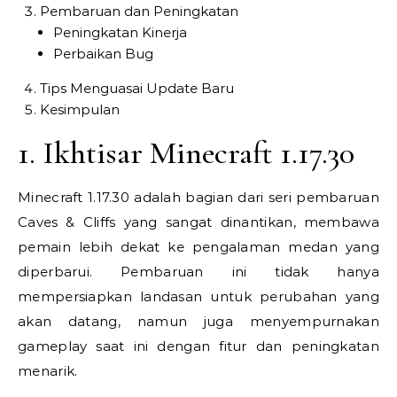
Pembaruan dan Peningkatan
Peningkatan Kinerja
Perbaikan Bug
Tips Menguasai Update Baru
Kesimpulan
1. Ikhtisar Minecraft 1.17.30
Minecraft 1.17.30 adalah bagian dari seri pembaruan
Caves & Cliffs yang sangat dinantikan, membawa
pemain lebih dekat ke pengalaman medan yang
diperbarui. Pembaruan ini tidak hanya
mempersiapkan landasan untuk perubahan yang
akan datang, namun juga menyempurnakan
gameplay saat ini dengan fitur dan peningkatan
menarik.