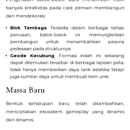
banyak kreativitas pada cara pemain membangun
dan mendekorasi:
Blok Tembaga
: Tersedia dalam berbagai tahap
penuaan, balok-balok ini memungkinkan
pembangun untuk menambahkan pesona
pedesaan pada strukturnya.
Geode Kecubung
: Formasi indah ini sekarang
dapat ditemukan tersebar di berbagai lapisan peta,
tidak hanya memberikan daya tarik estetika tetapi
juga sumber daya untuk membuat item unik.
Massa Baru
Bentuk kehidupan baru telah ditambahkan,
menciptakan ekosistem gameplay yang dinamis
dan dinamis: