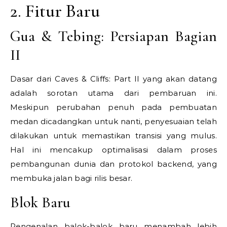
2. Fitur Baru
Gua & Tebing: Persiapan Bagian
II
Dasar dari Caves & Cliffs: Part II yang akan datang
adalah sorotan utama dari pembaruan ini.
Meskipun perubahan penuh pada pembuatan
medan dicadangkan untuk nanti, penyesuaian telah
dilakukan untuk memastikan transisi yang mulus.
Hal ini mencakup optimalisasi dalam proses
pembangunan dunia dan protokol backend, yang
membuka jalan bagi rilis besar.
Blok Baru
Pengenalan balok-balok baru menambah lebih