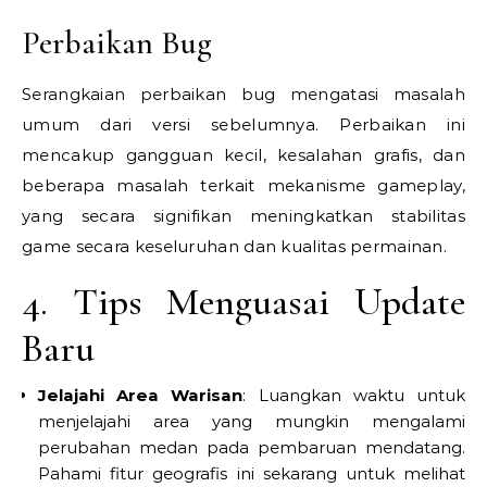
Perbaikan Bug
Serangkaian perbaikan bug mengatasi masalah
umum dari versi sebelumnya. Perbaikan ini
mencakup gangguan kecil, kesalahan grafis, dan
beberapa masalah terkait mekanisme gameplay,
yang secara signifikan meningkatkan stabilitas
game secara keseluruhan dan kualitas permainan.
4. Tips Menguasai Update
Baru
Jelajahi Area Warisan
: Luangkan waktu untuk
menjelajahi area yang mungkin mengalami
perubahan medan pada pembaruan mendatang.
Pahami fitur geografis ini sekarang untuk melihat