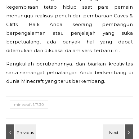
kegembiraan tetap hidup saat para pemain
menunggu realisasi penuh dari pembaruan Caves &
Cliffs. Baik Anda seorang pembangun
berpengalaman atau penjelajah yang suka
berpetualang, ada banyak hal yang dapat
ditemukan dan dikuasai dalam versi terbaru ini.
Rangkullah perubahannya, dan biarkan kreativitas
serta semangat petualangan Anda berkembang di
dunia Minecraft yang terus berkembang.
minecraft 1.17.30