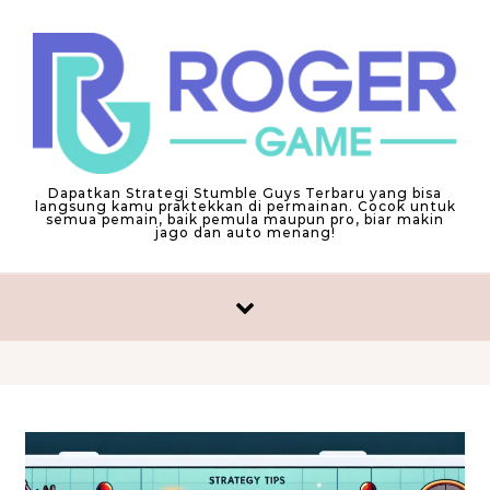
Skip to content
Dapatkan Strategi Stumble Guys Terbaru yang bisa
langsung kamu praktekkan di permainan. Cocok untuk
semua pemain, baik pemula maupun pro, biar makin
jago dan auto menang!