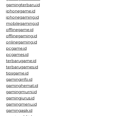
gamingterbaru.id
iphonegame.id
iphonegaming.id
mobilegaming.id
offlinegame.id
offlinegaming.id
onlinegaming.id
pcgame.id
pcgames.id
terbarugame.id
terbarugames.id
tipsgame.id
gaminginfo.id
gaminghemat.id
gamingmurni.id
gamingjurus.id
gamingmenu.id
gamingasik.id