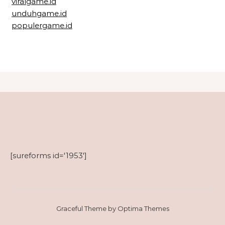
viralgame.id
unduhgame.id
populergame.id
[sureforms id='1953']
Graceful Theme by
Optima Themes