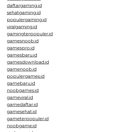
daftargaming.id
sehatgaming.id
populergaming.id
viralgaming.id
gamingterpopuler.id
gamesnoob.id
gamespro.id
gamesbaru.id
gamesdownload.id
gamenoob.id
populergames.id
gamebaru.id
noobgames.id
gameviral.id
gamedaftar.id
gamesehat.id
gameterpopuler.id
noobgame.id