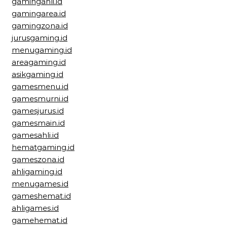
gamingahli.id
gamingarea.id
gamingzona.id
jurusgaming.id
menugaming.id
areagaming.id
asikgaming.id
gamesmenu.id
gamesmurni.id
gamesjurus.id
gamesmain.id
gamesahli.id
hematgaming.id
gameszona.id
ahligaming.id
menugames.id
gameshemat.id
ahligames.id
gamehemat.id