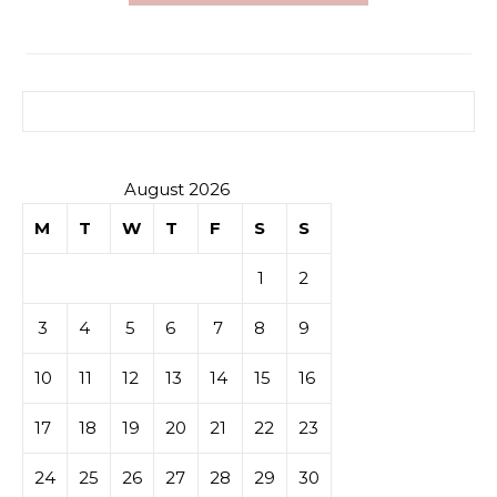
Search for:
August 2026
M
T
W
T
F
S
S
1
2
3
4
5
6
7
8
9
10
11
12
13
14
15
16
17
18
19
20
21
22
23
24
25
26
27
28
29
30