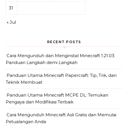
31
« Jul
RECENT POSTS
Cara Mengunduh dan Menginstal Minecraft 1.21.03:
Panduan Langkah demi Langkah
Panduan Utama Minecraft Papercraft: Tip, Trik, dan
Teknik Membuat
Panduan Utama Minecraft MCPE DL: Temukan
Pengaya dan Modifikasi Terbaik
Cara Mengunduh Minecraft Asli Gratis dan Memulai
Petualangan Anda