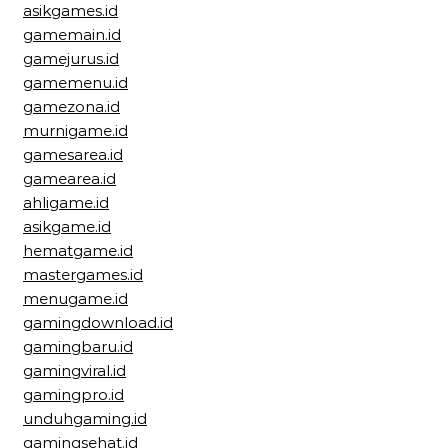
asikgames.id
gamemain.id
gamejurus.id
gamemenu.id
gamezona.id
murnigame.id
gamesarea.id
gamearea.id
ahligame.id
asikgame.id
hematgame.id
mastergames.id
menugame.id
gamingdownload.id
gamingbaru.id
gamingviral.id
gamingpro.id
unduhgaming.id
gamingsehat.id