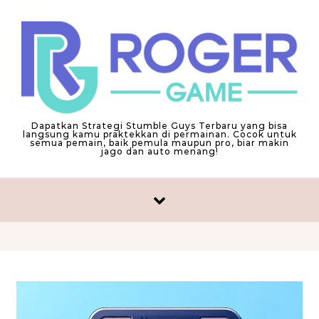
Skip to content
Dapatkan Strategi Stumble Guys Terbaru yang bisa
langsung kamu praktekkan di permainan. Cocok untuk
semua pemain, baik pemula maupun pro, biar makin
jago dan auto menang!