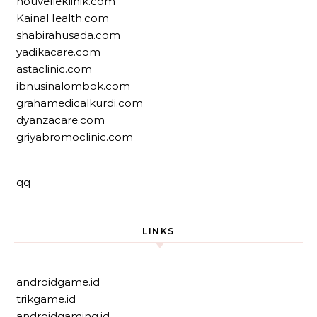
nouvelleklinik.com
KainaHealth.com
shabirahusada.com
yadikacare.com
astaclinic.com
ibnusinalombok.com
grahamedicalkurdi.com
dyanzacare.com
griyabromoclinic.com
qq
LINKS
androidgame.id
trikgame.id
androidgaming.id