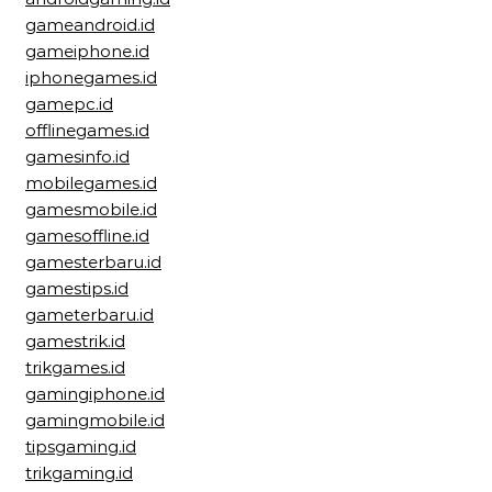
gameandroid.id
gameiphone.id
iphonegames.id
gamepc.id
offlinegames.id
gamesinfo.id
mobilegames.id
gamesmobile.id
gamesoffline.id
gamesterbaru.id
gamestips.id
gameterbaru.id
gamestrik.id
trikgames.id
gamingiphone.id
gamingmobile.id
tipsgaming.id
trikgaming.id