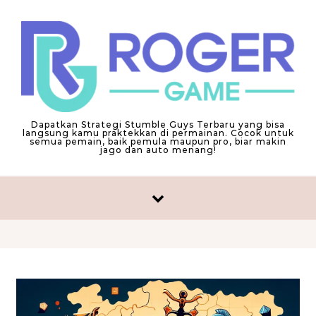
Skip to content
Dapatkan Strategi Stumble Guys Terbaru yang bisa
langsung kamu praktekkan di permainan. Cocok untuk
semua pemain, baik pemula maupun pro, biar makin
jago dan auto menang!