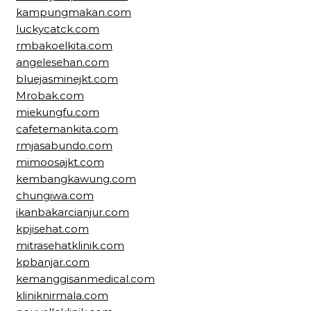
kampungmakan.com
luckycatck.com
rmbakoelkita.com
angelesehan.com
bluejasminejkt.com
Mrobak.com
miekungfu.com
cafetemankita.com
rmjasabundo.com
mimoosajkt.com
kembangkawung.com
chungiwa.com
ikanbakarcianjur.com
kpjisehat.com
mitrasehatklinik.com
kpbanjar.com
kemanggisanmedical.com
kliniknirmala.com