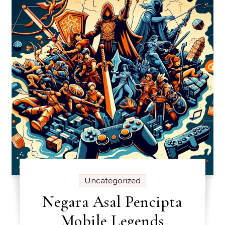
Uncategorized
Negara Asal Pencipta
Mobile Legends