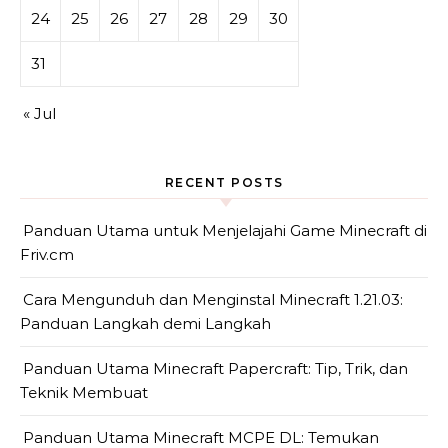
24
25
26
27
28
29
30
31
« Jul
RECENT POSTS
Panduan Utama untuk Menjelajahi Game Minecraft di
Friv.cm
Cara Mengunduh dan Menginstal Minecraft 1.21.03:
Panduan Langkah demi Langkah
Panduan Utama Minecraft Papercraft: Tip, Trik, dan
Teknik Membuat
Panduan Utama Minecraft MCPE DL: Temukan