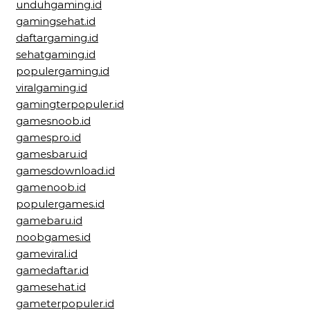
unduhgaming.id
gamingsehat.id
daftargaming.id
sehatgaming.id
populergaming.id
viralgaming.id
gamingterpopuler.id
gamesnoob.id
gamespro.id
gamesbaru.id
gamesdownload.id
gamenoob.id
populergames.id
gamebaru.id
noobgames.id
gameviral.id
gamedaftar.id
gamesehat.id
gameterpopuler.id