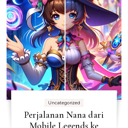
Uncategorized
Perjalanan Nana dari
Mobile Legends ke