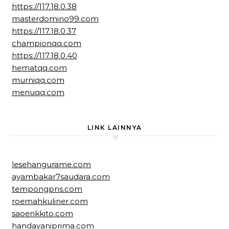
https://117.18.0.38
masterdomino99.com
https://117.18.0.37
championqq.com
https://117.18.0.40
hematqq.com
murniqq.com
menuqq.com
LINK LAINNYA
lesehangurame.com
ayambakar7saudara.com
tempongpns.com
roemahkuliner.com
saoenkkito.com
handayaniprima.com