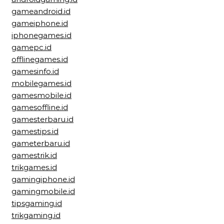
gameandroid.id
gameiphone.id
iphonegames.id
gamepc.id
offlinegames.id
gamesinfo.id
mobilegames.id
gamesmobile.id
gamesoffline.id
gamesterbaru.id
gamestips.id
gameterbaru.id
gamestrik.id
trikgames.id
gamingiphone.id
gamingmobile.id
tipsgaming.id
trikgaming.id