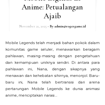
Anime: Petualangan
Ajaib
November 21, 2025
- By
admin@rogergame.id
Mobile Legends telah menjadi bahan pokok dalam
komunitas game seluler, menawarkan beragam
pahlawan, masing-masing dengan pengetahuan
dan kemampuan uniknya sendiri. Di antara para
pahlawan ini, Nana, dengan sikapnya yang
menawan dan kehebatan sihirnya, menonjol. Baru-
baru ini, Nana telah bertransisi dari arena
pertarungan Mobile Legends ke dunia animasi
anime, menciptakan narasi…