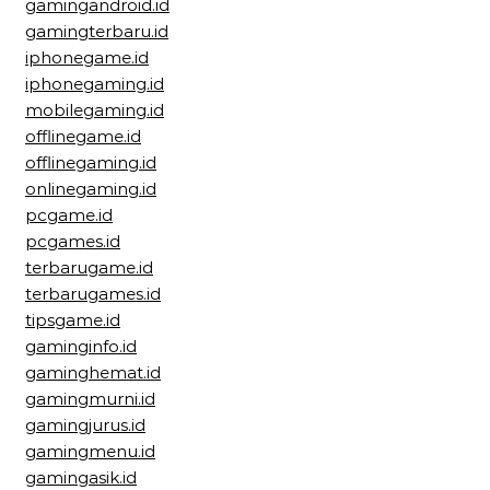
gamingandroid.id
gamingterbaru.id
iphonegame.id
iphonegaming.id
mobilegaming.id
offlinegame.id
offlinegaming.id
onlinegaming.id
pcgame.id
pcgames.id
terbarugame.id
terbarugames.id
tipsgame.id
gaminginfo.id
gaminghemat.id
gamingmurni.id
gamingjurus.id
gamingmenu.id
gamingasik.id