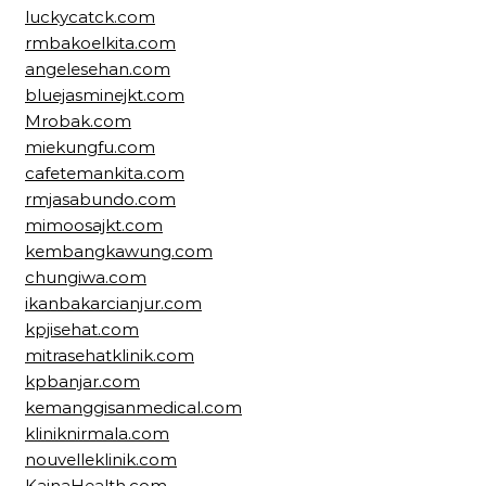
luckycatck.com
rmbakoelkita.com
angelesehan.com
bluejasminejkt.com
Mrobak.com
miekungfu.com
cafetemankita.com
rmjasabundo.com
mimoosajkt.com
kembangkawung.com
chungiwa.com
ikanbakarcianjur.com
kpjisehat.com
mitrasehatklinik.com
kpbanjar.com
kemanggisanmedical.com
kliniknirmala.com
nouvelleklinik.com
KainaHealth.com