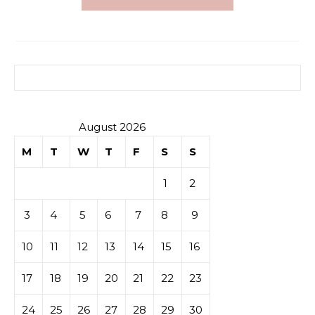
Search for:
August 2026
M
T
W
T
F
S
S
1
2
3
4
5
6
7
8
9
10
11
12
13
14
15
16
17
18
19
20
21
22
23
24
25
26
27
28
29
30