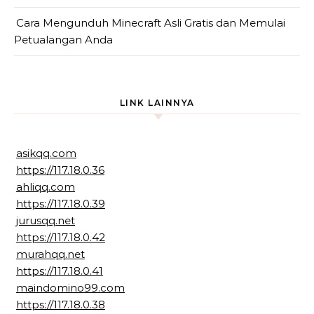
Cara Mengunduh Minecraft Asli Gratis dan Memulai
Petualangan Anda
LINK LAINNYA
asikqq.com
https://117.18.0.36
ahliqq.com
https://117.18.0.39
jurusqq.net
https://117.18.0.42
murahqq.net
https://117.18.0.41
maindomino99.com
https://117.18.0.38