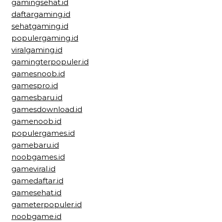
gamingsehat.id
daftargaming.id
sehatgaming.id
populergaming.id
viralgaming.id
gamingterpopuler.id
gamesnoob.id
gamespro.id
gamesbaru.id
gamesdownload.id
gamenoob.id
populergames.id
gamebaru.id
noobgames.id
gameviral.id
gamedaftar.id
gamesehat.id
gameterpopuler.id
noobgame.id