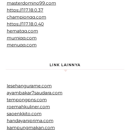
masterdomino99.com
https://117.18.0.37
championqq.com
https://117.18.0.40
hematqq.com
murniqq.com
menuqq.com
LINK LAINNYA
lesehangurame.com
ayambakar7saudara.com
tempongpns.com
roemahkuliner.com
saoenkkito.com
handayaniprima.com
kampungmakan.com