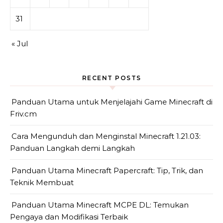
31
« Jul
RECENT POSTS
Panduan Utama untuk Menjelajahi Game Minecraft di
Friv.cm
Cara Mengunduh dan Menginstal Minecraft 1.21.03:
Panduan Langkah demi Langkah
Panduan Utama Minecraft Papercraft: Tip, Trik, dan
Teknik Membuat
Panduan Utama Minecraft MCPE DL: Temukan
Pengaya dan Modifikasi Terbaik