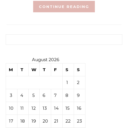
CONTINUE READING
Search for:
August 2026
M
T
W
T
F
S
S
1
2
3
4
5
6
7
8
9
10
11
12
13
14
15
16
17
18
19
20
21
22
23