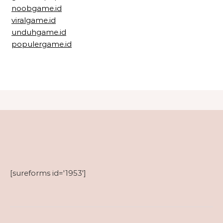
noobgame.id
viralgame.id
unduhgame.id
populergame.id
[sureforms id='1953']