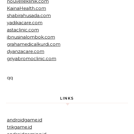
nouvelleklinik.com
KainaHealth.com
shabirahusada.com
yadikacare.com
astaclinic.com
ibnusinalombok.com
grahamedicalkurdi.com
dyanzacare.com
griyabromoclinic.com
qq
LINKS
androidgame.id
trikgame.id