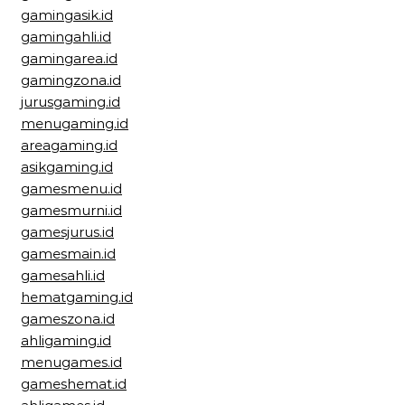
gamingasik.id
gamingahli.id
gamingarea.id
gamingzona.id
jurusgaming.id
menugaming.id
areagaming.id
asikgaming.id
gamesmenu.id
gamesmurni.id
gamesjurus.id
gamesmain.id
gamesahli.id
hematgaming.id
gameszona.id
ahligaming.id
menugames.id
gameshemat.id