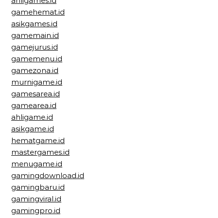
ahligames.id
gamehemat.id
asikgames.id
gamemain.id
gamejurus.id
gamemenu.id
gamezona.id
murnigame.id
gamesarea.id
gamearea.id
ahligame.id
asikgame.id
hematgame.id
mastergames.id
menugame.id
gamingdownload.id
gamingbaru.id
gamingviral.id
gamingpro.id