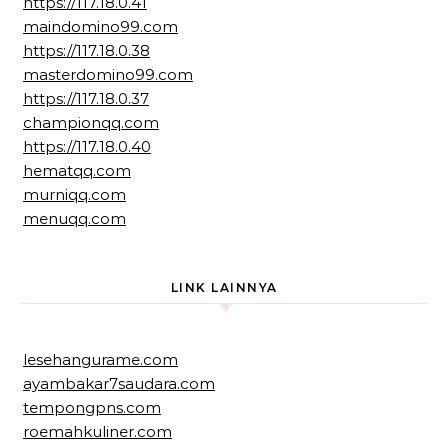
https://117.18.0.41
maindomino99.com
https://117.18.0.38
masterdomino99.com
https://117.18.0.37
championqq.com
https://117.18.0.40
hematqq.com
murniqq.com
menuqq.com
LINK LAINNYA
lesehangurame.com
ayambakar7saudara.com
tempongpns.com
roemahkuliner.com