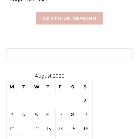
CONTINUE READING
Search for:
August 2026
M
T
W
T
F
S
S
1
2
3
4
5
6
7
8
9
10
11
12
13
14
15
16