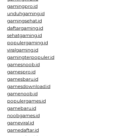
gamingpro.id
unduhgaming.id
gamingsehat.id
daftargaming.id
sehatgaming.id
populergaming.id
viralgaming.id
gamingterpopuler.id
gamesnoob.id
gamespro.id
gamesbaru.id
gamesdownload.id
gamenoob.id
populergames.id
gamebaru.id
noobgames.id
gameviral.id
gamedaftar.id