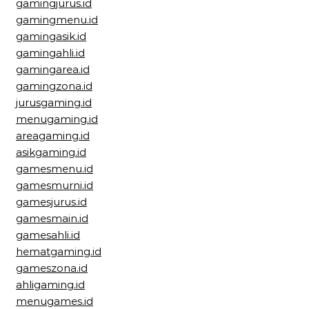
gamingjurus.id
gamingmenu.id
gamingasik.id
gamingahli.id
gamingarea.id
gamingzona.id
jurusgaming.id
menugaming.id
areagaming.id
asikgaming.id
gamesmenu.id
gamesmurni.id
gamesjurus.id
gamesmain.id
gamesahli.id
hematgaming.id
gameszona.id
ahligaming.id
menugames.id