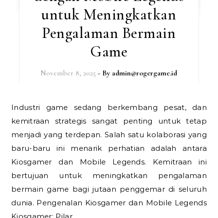
untuk Meningkatkan
Pengalaman Bermain
Game
November 8, 2025
- By
admin@rogergame.id
Industri game sedang berkembang pesat, dan
kemitraan strategis sangat penting untuk tetap
menjadi yang terdepan. Salah satu kolaborasi yang
baru-baru ini menarik perhatian adalah antara
Kiosgamer dan Mobile Legends. Kemitraan ini
bertujuan untuk meningkatkan pengalaman
bermain game bagi jutaan penggemar di seluruh
dunia. Pengenalan Kiosgamer dan Mobile Legends
Kiosgamer: Pilar…