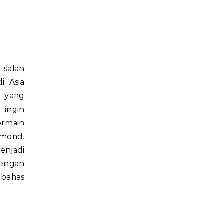
i Asia
a yang
 ingin
rmain
mond.
enjadi
dengan
mbahas