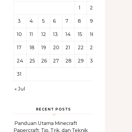
1
2
3
4
5
6
7
8
9
10
11
12
13
14
15
16
17
18
19
20
21
22
23
24
25
26
27
28
29
30
31
« Jul
RECENT POSTS
Panduan Utama Minecraft
Papercraft: Tip, Trik, dan Teknik