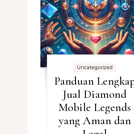
Uncategorized
Panduan Lengka
Jual Diamond
Mobile Legends
yang Aman dan
Legal