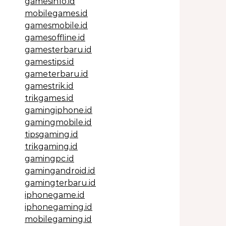
gamesinfo.id
mobilegames.id
gamesmobile.id
gamesoffline.id
gamesterbaru.id
gamestips.id
gameterbaru.id
gamestrik.id
trikgames.id
gamingiphone.id
gamingmobile.id
tipsgaming.id
trikgaming.id
gamingpc.id
gamingandroid.id
gamingterbaru.id
iphonegame.id
iphonegaming.id
mobilegaming.id