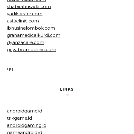
shabirahusada.com
yadikacare.com
astaclinic.com
ibnusinalombok.com
grahamedicalkurdi.com
dyanzacare.com
griyabromoclinic.com
qq
LINKS
androidgame.id
trikgame.id
androidgaming.id
gameandroid.id