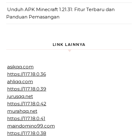
Unduh APK Minecraft 1.21.31: Fitur Terbaru dan
Panduan Pemasangan
LINK LAINNYA
asikqq.com
https://117.18.0.36
ahliqq.com
https://117.18.0.39
jurusqq.net
https://117.18.0.42
murahqq.net
https://117.18.0.41
maindomino99.com
https://117.18.0.38