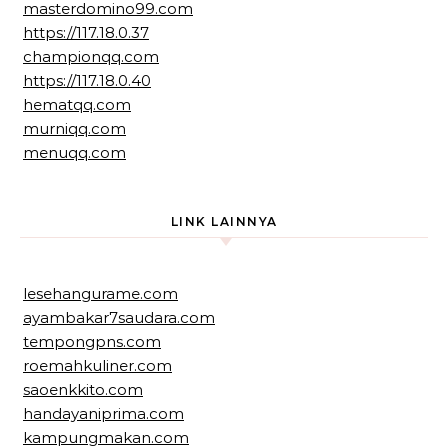
masterdomino99.com
https://117.18.0.37
championqq.com
https://117.18.0.40
hematqq.com
murniqq.com
menuqq.com
LINK LAINNYA
lesehangurame.com
ayambakar7saudara.com
tempongpns.com
roemahkuliner.com
saoenkkito.com
handayaniprima.com
kampungmakan.com