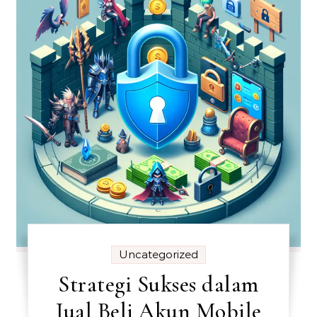
Uncategorized
Strategi Sukses dalam
Jual Beli Akun Mobile