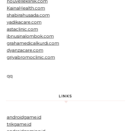
nouvelleklinik.com
KainaHealth.com
shabirahusada.com
yadikacare.com
astaclinic.com
ibnusinalombok.com
grahamedicalkurdi.com
dyanzacare.com
griyabromoclinic.com
qq
LINKS
androidgame.id
trikgame.id