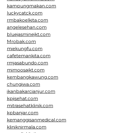
kampungmakan.com
luckycatck.com
rmbakoelkita.com
angelesehan.com
bluejasminejkt.com
Mrobak.com
miekungfu.com
cafetemankita.com
rmjasabundo.com
mimoosajkt.com
kembangkawung.com
chungiwa.com
ikanbakarcianjur.com
kpjisehat.com
mitrasehatklinik.com
kpbanjar.com
kemanggisanmedical.com
kliniknirmala.com