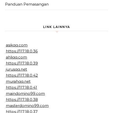
Panduan Pemasangan
LINK LAINNYA
asikqq.com
https://117.18.0.36
ahliqq.com
https://117.18.0.39
jurusqq.net
https://117.18.0.42
murahqq.net
https://117.18.0.41
maindomino99.com
https://117.18.0.38
masterdomino99.com
https://117.18.0.37