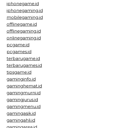
iphonegame.id
iphonegaming.id
mobilegaming.id
offlinegame.id
offlinegaming.id
onlinegaming.id
pcgame.id
pcgames.id
terbarugame.id
terbarugames.id
tipsgame.id
gaminginfo.id
gaminghemat.id
gamingmurni.id
gamingjurus.id
gamingmenu.id
gamingasik.id
gamingahli.id
gamingarea.id