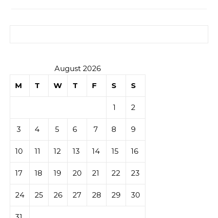
Search for:
August 2026
M
T
W
T
F
S
S
1
2
3
4
5
6
7
8
9
10
11
12
13
14
15
16
17
18
19
20
21
22
23
24
25
26
27
28
29
30
31