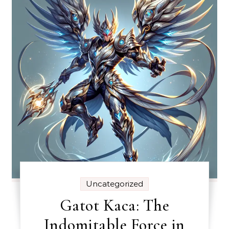
Uncategorized
Gatot Kaca: The
Indomitable Force in