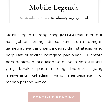
Mobile Legends
September 1, 2025
- By
admin@rogergame.id
Mobile Legends: Bang Bang (MLBB) telah merebut
hati jutaan orang di seluruh dunia dengan
gameplaynya yang serba cepat dan strategis yang
berpusat di sekitar beragam pahlawan. Di antara
para pahlawan ini adalah Gatot Kaca, sosok ikonik
yang berakar pada mitologi Indonesia, yang
menyerang kehadiran yang mengesankan di
medan perang. Artikel…
CONTINUE READING