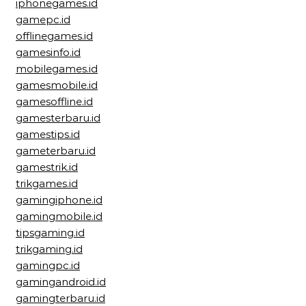
iphonegames.id
gamepc.id
offlinegames.id
gamesinfo.id
mobilegames.id
gamesmobile.id
gamesoffline.id
gamesterbaru.id
gamestips.id
gameterbaru.id
gamestrik.id
trikgames.id
gamingiphone.id
gamingmobile.id
tipsgaming.id
trikgaming.id
gamingpc.id
gamingandroid.id
gamingterbaru.id