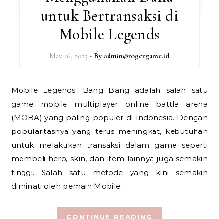
untuk Bertransaksi di
Mobile Legends
May 26, 2025
- By
admin@rogergame.id
Mobile Legends: Bang Bang adalah salah satu
game mobile multiplayer online battle arena
(MOBA) yang paling populer di Indonesia. Dengan
popularitasnya yang terus meningkat, kebutuhan
untuk melakukan transaksi dalam game seperti
membeli hero, skin, dan item lainnya juga semakin
tinggi. Salah satu metode yang kini semakin
diminati oleh pemain Mobile…
CONTINUE READING