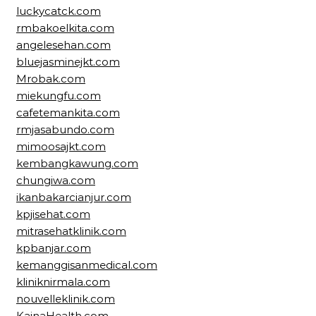
luckycatck.com
rmbakoelkita.com
angelesehan.com
bluejasminejkt.com
Mrobak.com
miekungfu.com
cafetemankita.com
rmjasabundo.com
mimoosajkt.com
kembangkawung.com
chungiwa.com
ikanbakarcianjur.com
kpjisehat.com
mitrasehatklinik.com
kpbanjar.com
kemanggisanmedical.com
kliniknirmala.com
nouvelleklinik.com
KainaHealth.com