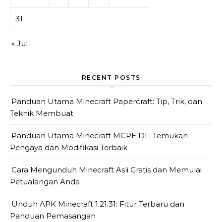
31
« Jul
RECENT POSTS
Panduan Utama Minecraft Papercraft: Tip, Trik, dan
Teknik Membuat
Panduan Utama Minecraft MCPE DL: Temukan
Pengaya dan Modifikasi Terbaik
Cara Mengunduh Minecraft Asli Gratis dan Memulai
Petualangan Anda
Unduh APK Minecraft 1.21.31: Fitur Terbaru dan
Panduan Pemasangan