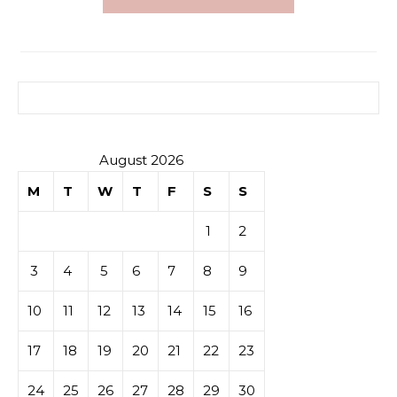
Search for:
August 2026
M
T
W
T
F
S
S
1
2
3
4
5
6
7
8
9
10
11
12
13
14
15
16
17
18
19
20
21
22
23
24
25
26
27
28
29
30