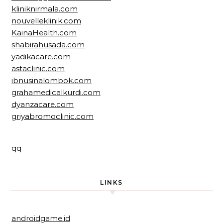
kliniknirmala.com
nouvelleklinik.com
KainaHealth.com
shabirahusada.com
yadikacare.com
astaclinic.com
ibnusinalombok.com
grahamedicalkurdi.com
dyanzacare.com
griyabromoclinic.com
qq
LINKS
androidgame.id