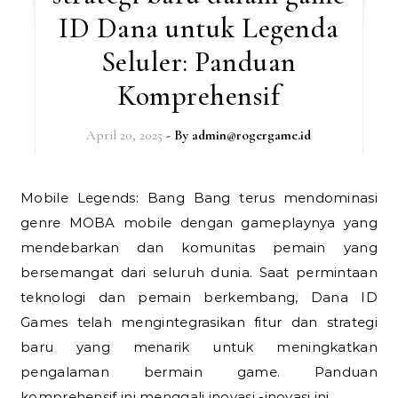
ID Dana untuk Legenda
Seluler: Panduan
Komprehensif
April 20, 2025
- By
admin@rogergame.id
Mobile Legends: Bang Bang terus mendominasi
genre MOBA mobile dengan gameplaynya yang
mendebarkan dan komunitas pemain yang
bersemangat dari seluruh dunia. Saat permintaan
teknologi dan pemain berkembang, Dana ID
Games telah mengintegrasikan fitur dan strategi
baru yang menarik untuk meningkatkan
pengalaman bermain game. Panduan
komprehensif ini menggali inovasi -inovasi ini,…