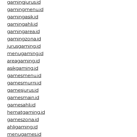
gamingjurus.id
gamingmenu.id
gamingasik.id
gamingahli.id
gamingarea.id
gamingzona.id
jurusgaming.id
menugaming.id
areagaming.id
asikgaming.id
gamesmenu.id
gamesmurni.id
gamesjurus.id
gamesmain.id
gamesahli.id
hematgaming.id
gameszona.id
ahligaming.id
menugames.id