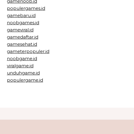
gamenoob.id
populergames.id
gamebaru.id
noobgames.id
gameviral.id
gamedaftar.id
gamesehat.id
gameterpopuler.id
noobgame.id
viralgame.id
unduhgame.id
populergame.id