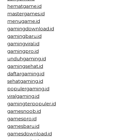
hematgame.id
mastergames.id
menugame.id
gamingdownload.id
gamingbaru.id
gamingviral.id
gamingpro.id
unduhgaming.id
gamingsehat.id
daftargaming.id
sehatgaming.id
populergaming.id
viralgaming.id
gamingterpopuler.id
gamesnoob.id
gamespro.id
gamesbaru.id
gamesdownload.id