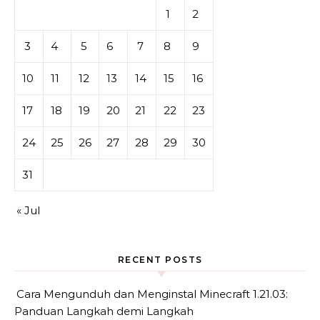
1
2
3
4
5
6
7
8
9
10
11
12
13
14
15
16
17
18
19
20
21
22
23
24
25
26
27
28
29
30
31
« Jul
RECENT POSTS
Cara Mengunduh dan Menginstal Minecraft 1.21.03:
Panduan Langkah demi Langkah