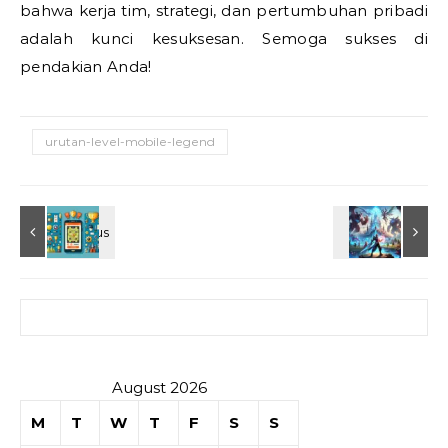
bahwa kerja tim, strategi, dan pertumbuhan pribadi
adalah kunci kesuksesan. Semoga sukses di
pendakian Anda!
urutan-level-mobile-legend
Search for:
August 2026
M
T
W
T
F
S
S