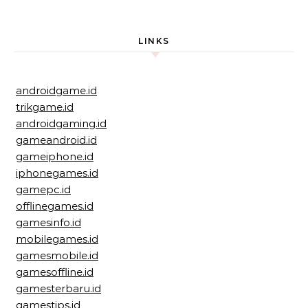
LINKS
androidgame.id
trikgame.id
androidgaming.id
gameandroid.id
gameiphone.id
iphonegames.id
gamepc.id
offlinegames.id
gamesinfo.id
mobilegames.id
gamesmobile.id
gamesoffline.id
gamesterbaru.id
gamestips.id