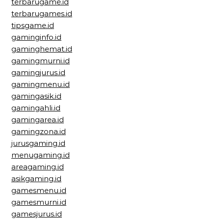
terbarugame.id
terbarugames.id
tipsgame.id
gaminginfo.id
gaminghemat.id
gamingmurni.id
gamingjurus.id
gamingmenu.id
gamingasik.id
gamingahli.id
gamingarea.id
gamingzona.id
jurusgaming.id
menugaming.id
areagaming.id
asikgaming.id
gamesmenu.id
gamesmurni.id
gamesjurus.id