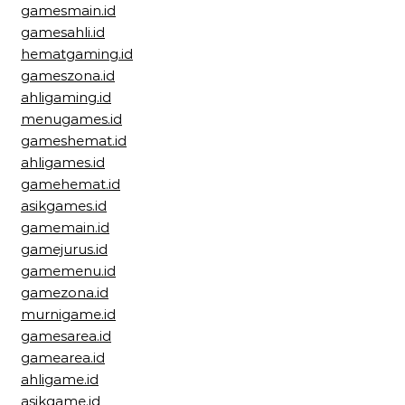
gamesmain.id
gamesahli.id
hematgaming.id
gameszona.id
ahligaming.id
menugames.id
gameshemat.id
ahligames.id
gamehemat.id
asikgames.id
gamemain.id
gamejurus.id
gamemenu.id
gamezona.id
murnigame.id
gamesarea.id
gamearea.id
ahligame.id
asikgame.id