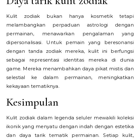
Daya tarik kulit zodiak
Kulit zodiak bukan hanya kosmetik tetapi
melambangkan perpaduan astrologi dengan
permainan, menawarkan pengalaman yang
dipersonalisasi. Untuk pemain yang beresonansi
dengan tanda zodiak mereka, kulit ini berfungsi
sebagai representasi identitas mereka di dunia
game. Mereka menambahkan daya pikat mistis dan
selestial ke dalam permainan, meningkatkan
kekayaan tematiknya.
Kesimpulan
Kulit zodiak dalam legenda seluler mewakili koleksi
ikonik yang menyatu dengan indah dengan estetika
dan daya tarik tematik permainan. Setiap kulit,