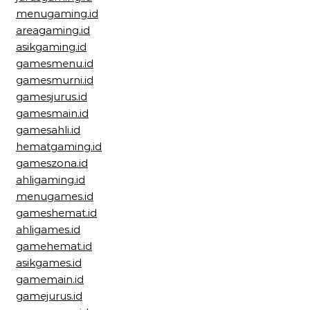
menugaming.id
areagaming.id
asikgaming.id
gamesmenu.id
gamesmurni.id
gamesjurus.id
gamesmain.id
gamesahli.id
hematgaming.id
gameszona.id
ahligaming.id
menugames.id
gameshemat.id
ahligames.id
gamehemat.id
asikgames.id
gamemain.id
gamejurus.id