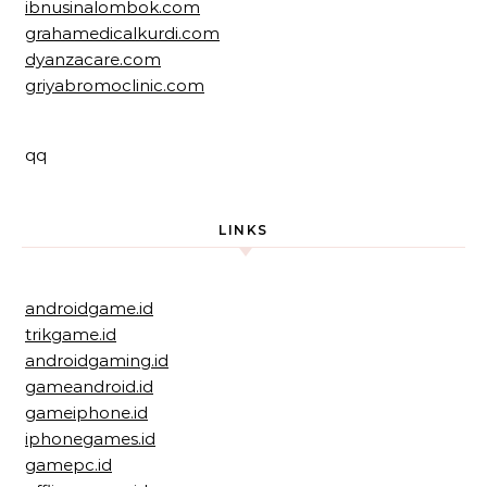
ibnusinalombok.com
grahamedicalkurdi.com
dyanzacare.com
griyabromoclinic.com
qq
LINKS
androidgame.id
trikgame.id
androidgaming.id
gameandroid.id
gameiphone.id
iphonegames.id
gamepc.id