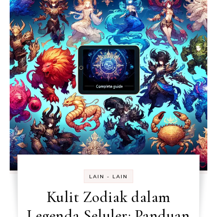
LAIN - LAIN
Kulit Zodiak dalam
Legenda Seluler: Panduan