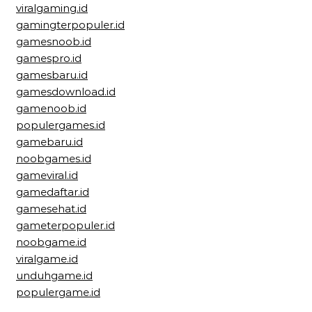
viralgaming.id
gamingterpopuler.id
gamesnoob.id
gamespro.id
gamesbaru.id
gamesdownload.id
gamenoob.id
populergames.id
gamebaru.id
noobgames.id
gameviral.id
gamedaftar.id
gamesehat.id
gameterpopuler.id
noobgame.id
viralgame.id
unduhgame.id
populergame.id