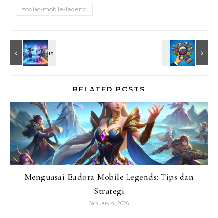
zodiac-mobile-legend
RELATED POSTS
Menguasai Eudora Mobile Legends: Tips dan
Strategi
January 4, 2026