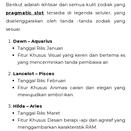
Berikut adalah ikhtisar dari semua kulit zodiak yang
pragmatic slot
tersedia di legenda seluler, yang
diselenggarakan oleh tanda -tanda zodiak yang
sesuai:
Dawn – Aquarius
Tanggal Rilis: Januari
Fitur Khusus: Visual yang keren dan bertema es
yang mencerminkan tanda pembawa air.
Lancelot – Pisces
Tanggal Rilis: Februari
Fitur Khusus: Animasi cairan dan elegan yang
mewujudkan simbol ikan.
Hilda – Aries
Tanggal Rilis: Maret
Fitur Khusus: Desain berapi -api dan agresif yang
menggambarkan karakteristik RAM.