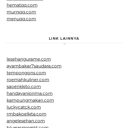
hematqq.com
murniqq.com
menuqq.com
LINK LAINNYA
lesehangurame.com
ayambakar7saudara.com
tempongpns.com
roemahkuliner.com
saoenkkito.com
handayaniprima.com
kampungmakan.com
luckycatck.com
rmbakoelkita.com
angelesehan.com
bluejasminejkt.com