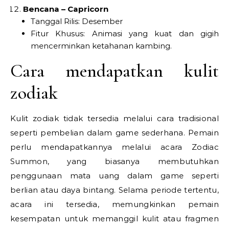
Bencana – Capricorn
Tanggal Rilis: Desember
Fitur Khusus: Animasi yang kuat dan gigih
mencerminkan ketahanan kambing.
Cara mendapatkan kulit
zodiak
Kulit zodiak tidak tersedia melalui cara tradisional
seperti pembelian dalam game sederhana. Pemain
perlu mendapatkannya melalui acara Zodiac
Summon, yang biasanya membutuhkan
penggunaan mata uang dalam game seperti
berlian atau daya bintang. Selama periode tertentu,
acara ini tersedia, memungkinkan pemain
kesempatan untuk memanggil kulit atau fragmen