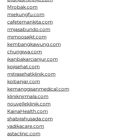
Mrobak.com
miekungfu.com
cafetemankita.com
rmjasabundo.com
mimoosajkt.com
kembangkawung.com
chungiwa.com
ikanbakarcianjur.com
kpjisehat.com
mitrasehatklinik.com
kpbanjar.com
kemanggisanmedical.com
kliniknirmala.com
nouvelleklinik.com
KainaHealth.com
shabirahusada.com
yadikacare.com
astaclinic.com