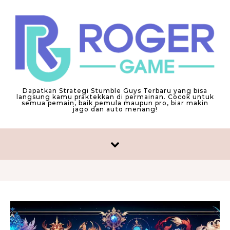
Skip to content
Dapatkan Strategi Stumble Guys Terbaru yang bisa
langsung kamu praktekkan di permainan. Cocok untuk
semua pemain, baik pemula maupun pro, biar makin
jago dan auto menang!