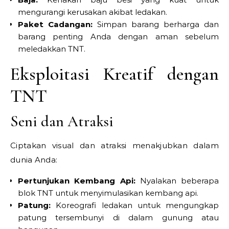
mengurangi kerusakan akibat ledakan.
Paket Cadangan:
Simpan barang berharga dan
barang penting Anda dengan aman sebelum
meledakkan TNT.
Eksploitasi Kreatif dengan
TNT
Seni dan Atraksi
Ciptakan visual dan atraksi menakjubkan dalam
dunia Anda:
Pertunjukan Kembang Api:
Nyalakan beberapa
blok TNT untuk menyimulasikan kembang api.
Patung:
Koreografi ledakan untuk mengungkap
patung tersembunyi di dalam gunung atau