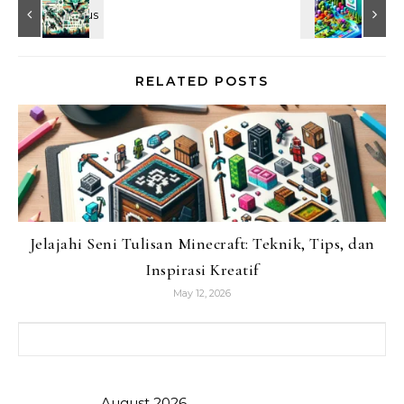
RELATED POSTS
Jelajahi Seni Tulisan Minecraft: Teknik, Tips, dan
Inspirasi Kreatif
May 12, 2026
Search for:
August 2026