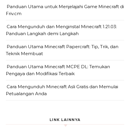
Panduan Utama untuk Menjelajahi Game Minecraft di
Friv.cm
Cara Mengunduh dan Menginstal Minecraft 1.21.03:
Panduan Langkah demi Langkah
Panduan Utama Minecraft Papercraft: Tip, Trik, dan
Teknik Membuat
Panduan Utama Minecraft MCPE DL: Temukan
Pengaya dan Modifikasi Terbaik
Cara Mengunduh Minecraft Asli Gratis dan Memulai
Petualangan Anda
LINK LAINNYA