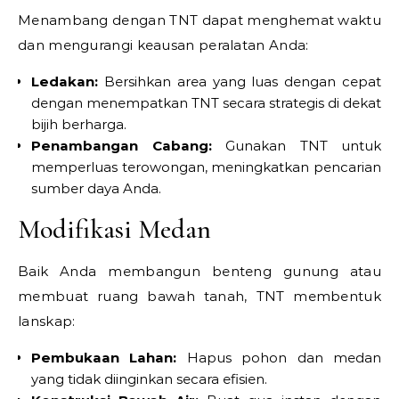
Menambang dengan TNT dapat menghemat waktu
dan mengurangi keausan peralatan Anda:
Ledakan:
Bersihkan area yang luas dengan cepat
dengan menempatkan TNT secara strategis di dekat
bijih berharga.
Penambangan Cabang:
Gunakan TNT untuk
memperluas terowongan, meningkatkan pencarian
sumber daya Anda.
Modifikasi Medan
Baik Anda membangun benteng gunung atau
membuat ruang bawah tanah, TNT membentuk
lanskap:
Pembukaan Lahan:
Hapus pohon dan medan
yang tidak diinginkan secara efisien.