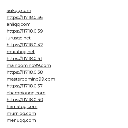
asikqq.com
https://117.18.0.36
ahliqq.com
https://117.18.0.39
jurusqq.net
https://117.18.0.42
murahqq.net
https://117.18.0.41
maindomino99.com
https://117.18.0.38
masterdomino99.com
https://117.18.0.37
championqq.com
https://117.18.0.40
hematqq.com
murniqq.com
menuqq.com