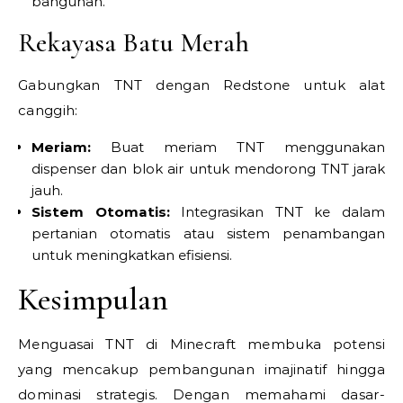
bangunan.
Rekayasa Batu Merah
Gabungkan TNT dengan Redstone untuk alat
canggih:
Meriam:
Buat meriam TNT menggunakan
dispenser dan blok air untuk mendorong TNT jarak
jauh.
Sistem Otomatis:
Integrasikan TNT ke dalam
pertanian otomatis atau sistem penambangan
untuk meningkatkan efisiensi.
Kesimpulan
Menguasai TNT di Minecraft membuka potensi
yang mencakup pembangunan imajinatif hingga
dominasi strategis. Dengan memahami dasar-