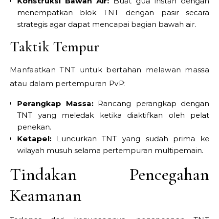
Konstruksi Bawah Air:
Buat gua instan dengan
menempatkan blok TNT dengan pasir secara
strategis agar dapat mencapai bagian bawah air.
Taktik Tempur
Manfaatkan TNT untuk bertahan melawan massa
atau dalam pertempuran PvP:
Perangkap Massa:
Rancang perangkap dengan
TNT yang meledak ketika diaktifkan oleh pelat
penekan.
Ketapel:
Luncurkan TNT yang sudah prima ke
wilayah musuh selama pertempuran multipemain.
Tindakan Pencegahan
Keamanan