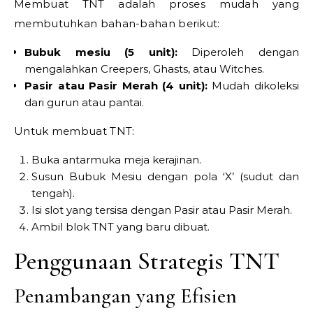
Membuat TNT adalah proses mudah yang
membutuhkan bahan-bahan berikut:
Bubuk mesiu (5 unit):
Diperoleh dengan
mengalahkan Creepers, Ghasts, atau Witches.
Pasir atau Pasir Merah (4 unit):
Mudah dikoleksi
dari gurun atau pantai.
Untuk membuat TNT:
Buka antarmuka meja kerajinan.
Susun Bubuk Mesiu dengan pola ‘X’ (sudut dan
tengah).
Isi slot yang tersisa dengan Pasir atau Pasir Merah.
Ambil blok TNT yang baru dibuat.
Penggunaan Strategis TNT
Penambangan yang Efisien