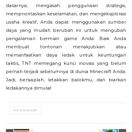
dasarnya, mengasah penggunaan strategis,
memprioritaskan keselamatan, dan mengeksplorasi
usaha kreatif, Anda dapat menggunakan sumber
daya yang mudah berubah ini untuk mengubah
pengalaman bermain game Anda. Baik Anda
membuat tontonan menakjubkan atau
memanfaatkan daya ledak untuk keuntungan
taktis, TNT memegang kunci inovasi yang belum
pernah terjadi sebelumnya di dunia Minecraft Anda.
Jadi, bersiaplah, letakkan balokmu, dan biarkan
ledakannya dimulai!
tnt-minecraft