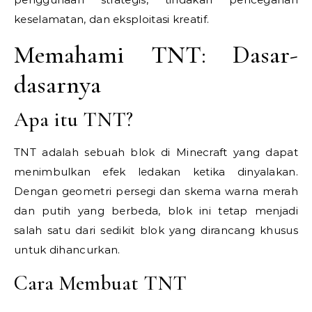
keselamatan, dan eksploitasi kreatif.
Memahami TNT: Dasar-
dasarnya
Apa itu TNT?
TNT adalah sebuah blok di Minecraft yang dapat
menimbulkan efek ledakan ketika dinyalakan.
Dengan geometri persegi dan skema warna merah
dan putih yang berbeda, blok ini tetap menjadi
salah satu dari sedikit blok yang dirancang khusus
untuk dihancurkan.
Cara Membuat TNT