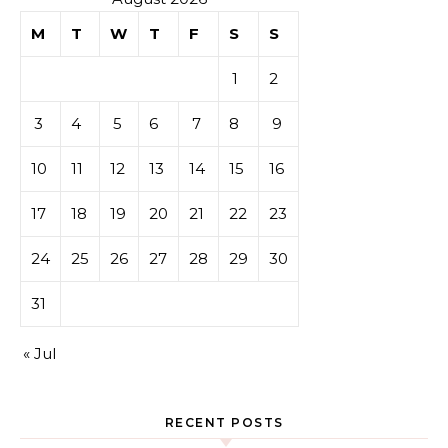
M
T
W
T
F
S
S
1
2
3
4
5
6
7
8
9
10
11
12
13
14
15
16
17
18
19
20
21
22
23
24
25
26
27
28
29
30
31
« Jul
RECENT POSTS