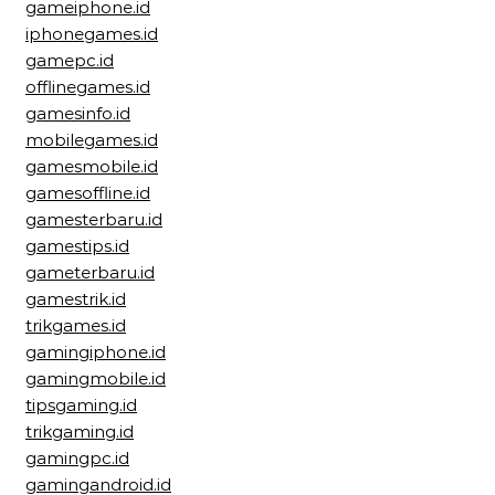
gameiphone.id
iphonegames.id
gamepc.id
offlinegames.id
gamesinfo.id
mobilegames.id
gamesmobile.id
gamesoffline.id
gamesterbaru.id
gamestips.id
gameterbaru.id
gamestrik.id
trikgames.id
gamingiphone.id
gamingmobile.id
tipsgaming.id
trikgaming.id
gamingpc.id
gamingandroid.id