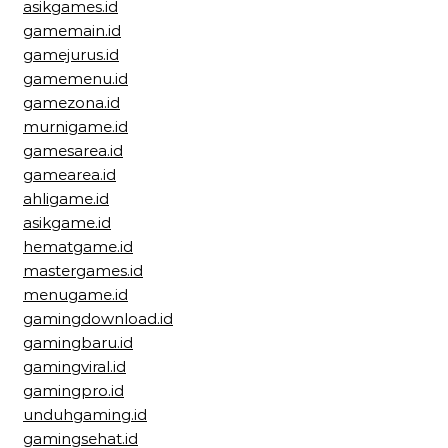
asikgames.id
gamemain.id
gamejurus.id
gamemenu.id
gamezona.id
murnigame.id
gamesarea.id
gamearea.id
ahligame.id
asikgame.id
hematgame.id
mastergames.id
menugame.id
gamingdownload.id
gamingbaru.id
gamingviral.id
gamingpro.id
unduhgaming.id
gamingsehat.id