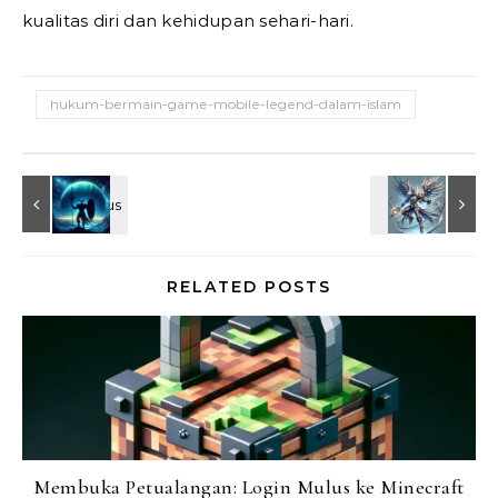
kualitas diri dan kehidupan sehari-hari.
hukum-bermain-game-mobile-legend-dalam-islam
RELATED POSTS
Membuka Petualangan: Login Mulus ke Minecraft