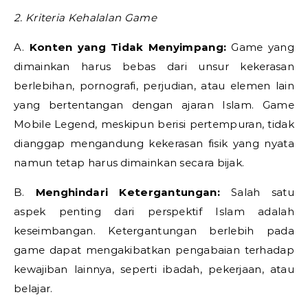
2. Kriteria Kehalalan Game
A.
Konten yang Tidak Menyimpang:
Game yang
dimainkan harus bebas dari unsur kekerasan
berlebihan, pornografi, perjudian, atau elemen lain
yang bertentangan dengan ajaran Islam. Game
Mobile Legend, meskipun berisi pertempuran, tidak
dianggap mengandung kekerasan fisik yang nyata
namun tetap harus dimainkan secara bijak.
B.
Menghindari Ketergantungan:
Salah satu
aspek penting dari perspektif Islam adalah
keseimbangan. Ketergantungan berlebih pada
game dapat mengakibatkan pengabaian terhadap
kewajiban lainnya, seperti ibadah, pekerjaan, atau
belajar.