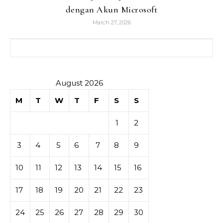
dengan Akun Microsoft
March 27, 2026
Search for:
August 2026
M
T
W
T
F
S
S
1
2
3
4
5
6
7
8
9
10
11
12
13
14
15
16
17
18
19
20
21
22
23
24
25
26
27
28
29
30