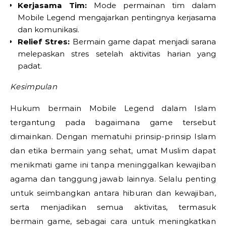
Kerjasama Tim:
Mode permainan tim dalam
Mobile Legend mengajarkan pentingnya kerjasama
dan komunikasi.
Relief Stres:
Bermain game dapat menjadi sarana
melepaskan stres setelah aktivitas harian yang
padat.
Kesimpulan
Hukum bermain Mobile Legend dalam Islam
tergantung pada bagaimana game tersebut
dimainkan. Dengan mematuhi prinsip-prinsip Islam
dan etika bermain yang sehat, umat Muslim dapat
menikmati game ini tanpa meninggalkan kewajiban
agama dan tanggung jawab lainnya. Selalu penting
untuk seimbangkan antara hiburan dan kewajiban,
serta menjadikan semua aktivitas, termasuk
bermain game, sebagai cara untuk meningkatkan