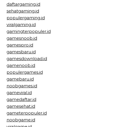
daftargaming.id
sehatgaming.id
populergaming.id
viralgaming.id
gamingterpopuler.id
gamesnoob.id
gamespro.id
gamesbaru.id
gamesdownload.id
gamenoob.id
populergames.id
gamebaru.id
noobgames.id
gameviral.id
gamedaftar.id
gamesehat.id
gameterpopuler.id
noobgame.id
viralgame.id