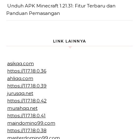
Unduh APK Minecraft 1.21.31: Fitur Terbaru dan
Panduan Pemasangan
LINK LAINNYA
asikqq.com
https://117.18.0.36
ahliqq.com
https://117.18.0.39
jurusqq.net
https://117.18.0.42
murahqq.net
https://117.18.0.41
maindomino99.com
https://117.18.0.38
masterdomino99.com