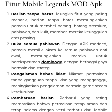
Fitur Mobile Legends MOD Apk
Berlian tanpa batas
: Mungkin fitur yang paling
menarik, berlian tanpa batas memungkinkan
pemain untuk membeli barang -barang premium,
pahlawan, dan kulit, memberi mereka keunggulan
atas pesaing.
Buka semua pahlawan
: Dengan APK modded,
pemain memiliki akses ke semua pahlawan dari
awal, memungkinkan mereka untuk
bereksperimen
dominoqq
dengan berbagai gaya
bermain dan strategi.
Pengalaman bebas iklan
: Nikmati permainan
tanpa gangguan tanpa iklan yang mengganggu,
meningkatkan pengalaman bermain game secara
keseluruhan.
Pembaruan harian
: Perbarui yang sering
memastikan bahwa permainan tetap aman dan
tetap selaras dengan versi terbaru dari Mobile