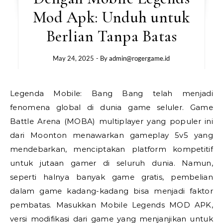
Mod Apk: Unduh untuk
Berlian Tanpa Batas
May 24, 2025
- By
admin@rogergame.id
Legenda Mobile: Bang Bang telah menjadi
fenomena global di dunia game seluler. Game
Battle Arena (MOBA) multiplayer yang populer ini
dari Moonton menawarkan gameplay 5v5 yang
mendebarkan, menciptakan platform kompetitif
untuk jutaan gamer di seluruh dunia. Namun,
seperti halnya banyak game gratis, pembelian
dalam game kadang-kadang bisa menjadi faktor
pembatas. Masukkan Mobile Legends MOD APK,
versi modifikasi dari game yang menjanjikan untuk