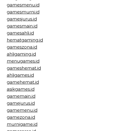
gamesmenu.id
gamesmurni.id
gamesjurus.id
gamesmain.id
gamesahli.id
hematgaming.id
gameszona.id
ahligaming.id
menugames.id
gameshemat.id
ahligames.id
gamehemat.id
asikgames.id
gamemain.id
gamejurus.id
gamemenu.id
gamezona.id
murnigame.id