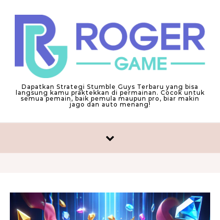
Skip to content
Dapatkan Strategi Stumble Guys Terbaru yang bisa
langsung kamu praktekkan di permainan. Cocok untuk
semua pemain, baik pemula maupun pro, biar makin
jago dan auto menang!