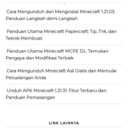
Cara Mengunduh dan Menginstal Minecraft 1.21.03:
Panduan Langkah demi Langkah
Panduan Utama Minecraft Papercraft: Tip, Trik, dan
Teknik Membuat
Panduan Utama Minecraft MCPE DL: Temukan
Pengaya dan Modifikasi Terbaik
Cara Mengunduh Minecraft Asli Gratis dan Memulai
Petualangan Anda
Unduh APK Minecraft 1.21.31: Fitur Terbaru dan
Panduan Pemasangan
LINK LAINNYA