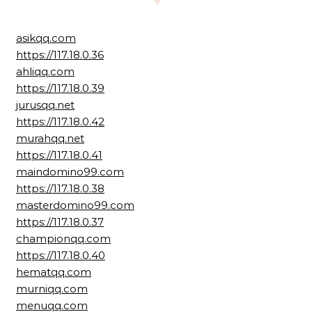
asikqq.com
https://117.18.0.36
ahliqq.com
https://117.18.0.39
jurusqq.net
https://117.18.0.42
murahqq.net
https://117.18.0.41
maindomino99.com
https://117.18.0.38
masterdomino99.com
https://117.18.0.37
championqq.com
https://117.18.0.40
hematqq.com
murniqq.com
menuqq.com