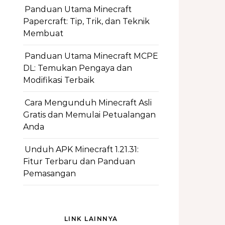
Panduan Utama Minecraft
Papercraft: Tip, Trik, dan Teknik
Membuat
Panduan Utama Minecraft MCPE
DL: Temukan Pengaya dan
Modifikasi Terbaik
Cara Mengunduh Minecraft Asli
Gratis dan Memulai Petualangan
Anda
Unduh APK Minecraft 1.21.31:
Fitur Terbaru dan Panduan
Pemasangan
LINK LAINNYA