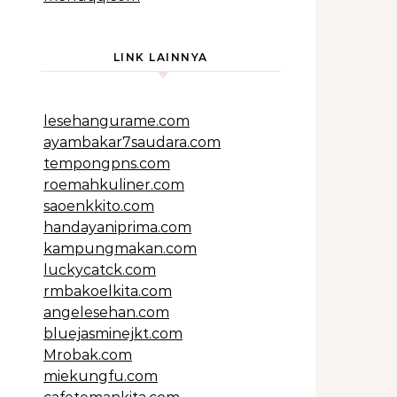
LINK LAINNYA
lesehangurame.com
ayambakar7saudara.com
tempongpns.com
roemahkuliner.com
saoenkkito.com
handayaniprima.com
kampungmakan.com
luckycatck.com
rmbakoelkita.com
angelesehan.com
bluejasminejkt.com
Mrobak.com
miekungfu.com