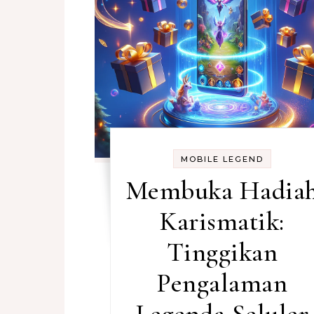
MOBILE LEGEND
Membuka Hadia
Karismatik:
Tinggikan
Pengalaman
Legenda Seluler