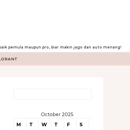
baik pemula maupun pro, biar makin jago dan auto menang!
LORANT
Search for:
October 2025
M
T
W
T
F
S
S