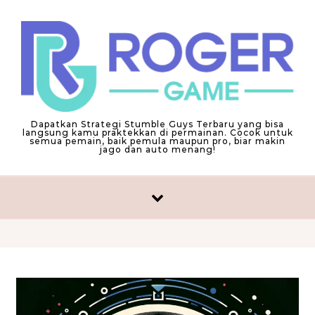
Skip to content
Dapatkan Strategi Stumble Guys Terbaru yang bisa
langsung kamu praktekkan di permainan. Cocok untuk
semua pemain, baik pemula maupun pro, biar makin
jago dan auto menang!