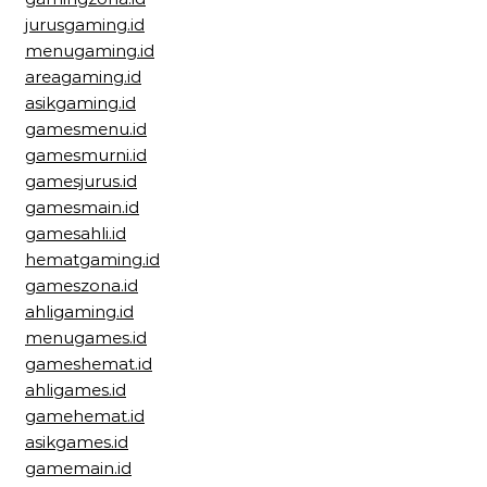
jurusgaming.id
menugaming.id
areagaming.id
asikgaming.id
gamesmenu.id
gamesmurni.id
gamesjurus.id
gamesmain.id
gamesahli.id
hematgaming.id
gameszona.id
ahligaming.id
menugames.id
gameshemat.id
ahligames.id
gamehemat.id
asikgames.id
gamemain.id