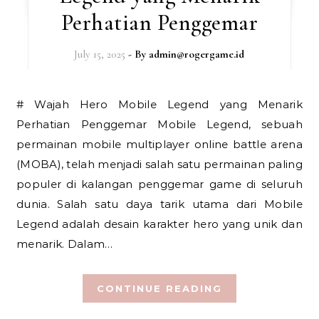
Perhatian Penggemar
July 15, 2025
- By
admin@rogergame.id
# Wajah Hero Mobile Legend yang Menarik
Perhatian Penggemar Mobile Legend, sebuah
permainan mobile multiplayer online battle arena
(MOBA), telah menjadi salah satu permainan paling
populer di kalangan penggemar game di seluruh
dunia. Salah satu daya tarik utama dari Mobile
Legend adalah desain karakter hero yang unik dan
menarik. Dalam…
CONTINUE READING