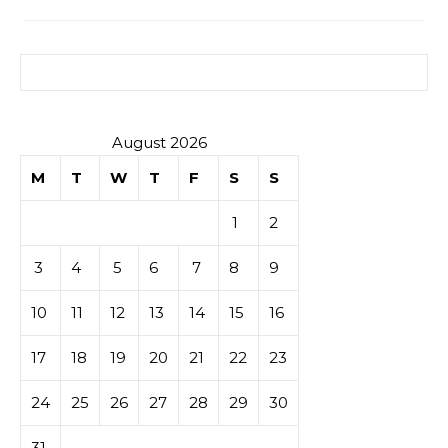
Search for:
August 2026
M
T
W
T
F
S
S
1
2
3
4
5
6
7
8
9
10
11
12
13
14
15
16
17
18
19
20
21
22
23
24
25
26
27
28
29
30
31