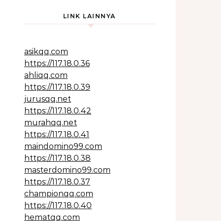
LINK LAINNYA
asikqq.com
https://117.18.0.36
ahliqq.com
https://117.18.0.39
jurusqq.net
https://117.18.0.42
murahqq.net
https://117.18.0.41
maindomino99.com
https://117.18.0.38
masterdomino99.com
https://117.18.0.37
championqq.com
https://117.18.0.40
hematqq.com