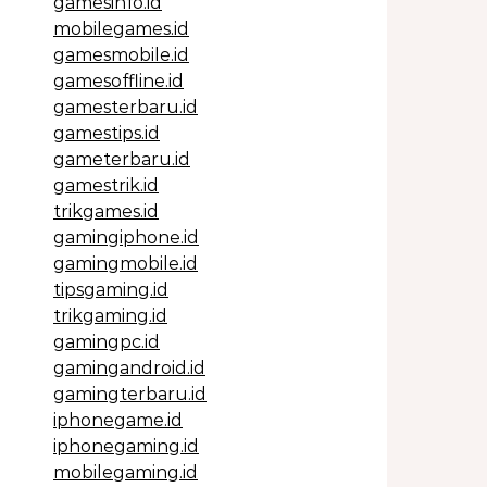
gamesinfo.id
mobilegames.id
gamesmobile.id
gamesoffline.id
gamesterbaru.id
gamestips.id
gameterbaru.id
gamestrik.id
trikgames.id
gamingiphone.id
gamingmobile.id
tipsgaming.id
trikgaming.id
gamingpc.id
gamingandroid.id
gamingterbaru.id
iphonegame.id
iphonegaming.id
mobilegaming.id