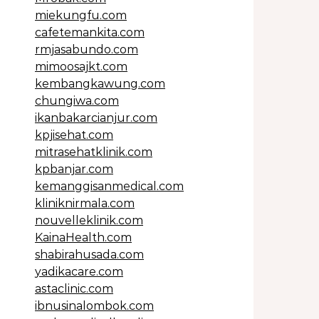
miekungfu.com
cafetemankita.com
rmjasabundo.com
mimoosajkt.com
kembangkawung.com
chungiwa.com
ikanbakarcianjur.com
kpjisehat.com
mitrasehatklinik.com
kpbanjar.com
kemanggisanmedical.com
kliniknirmala.com
nouvelleklinik.com
KainaHealth.com
shabirahusada.com
yadikacare.com
astaclinic.com
ibnusinalombok.com