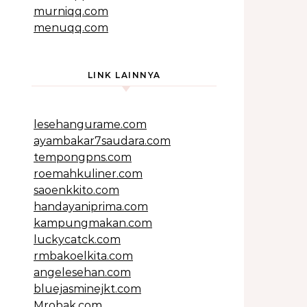
murniqq.com
menuqq.com
LINK LAINNYA
lesehangurame.com
ayambakar7saudara.com
tempongpns.com
roemahkuliner.com
saoenkkito.com
handayaniprima.com
kampungmakan.com
luckycatck.com
rmbakoelkita.com
angelesehan.com
bluejasminejkt.com
Mrobak.com