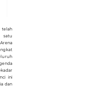
h satu
 Arena
ngkat
eluruh
egenda
ekadar
ci ini
ia dan