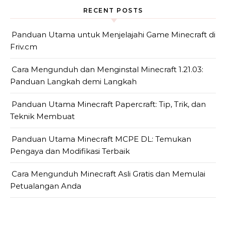
RECENT POSTS
Panduan Utama untuk Menjelajahi Game Minecraft di
Friv.cm
Cara Mengunduh dan Menginstal Minecraft 1.21.03:
Panduan Langkah demi Langkah
Panduan Utama Minecraft Papercraft: Tip, Trik, dan
Teknik Membuat
Panduan Utama Minecraft MCPE DL: Temukan
Pengaya dan Modifikasi Terbaik
Cara Mengunduh Minecraft Asli Gratis dan Memulai
Petualangan Anda