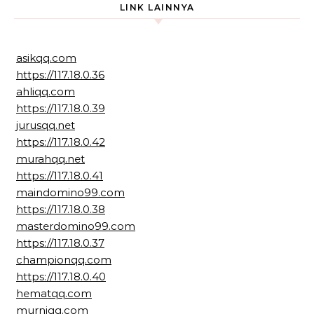
LINK LAINNYA
asikqq.com
https://117.18.0.36
ahliqq.com
https://117.18.0.39
jurusqq.net
https://117.18.0.42
murahqq.net
https://117.18.0.41
maindomino99.com
https://117.18.0.38
masterdomino99.com
https://117.18.0.37
championqq.com
https://117.18.0.40
hematqq.com
murniqq.com