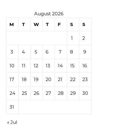
August 2026
M
T
W
T
F
S
S
1
2
3
4
5
6
7
8
9
10
11
12
13
14
15
16
17
18
19
20
21
22
23
24
25
26
27
28
29
30
31
« Jul