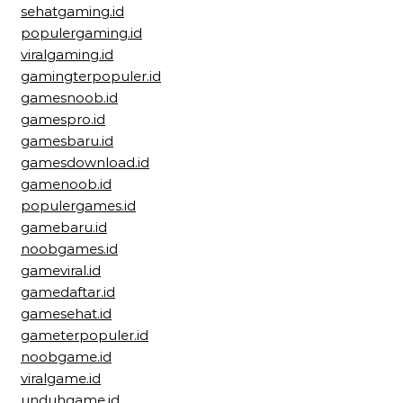
sehatgaming.id
populergaming.id
viralgaming.id
gamingterpopuler.id
gamesnoob.id
gamespro.id
gamesbaru.id
gamesdownload.id
gamenoob.id
populergames.id
gamebaru.id
noobgames.id
gameviral.id
gamedaftar.id
gamesehat.id
gameterpopuler.id
noobgame.id
viralgame.id
unduhgame.id