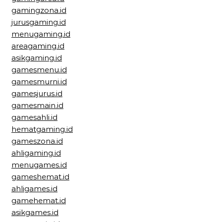
gamingzona.id
jurusgaming.id
menugaming.id
areagaming.id
asikgaming.id
gamesmenu.id
gamesmurni.id
gamesjurus.id
gamesmain.id
gamesahli.id
hematgaming.id
gameszona.id
ahligaming.id
menugames.id
gameshemat.id
ahligames.id
gamehemat.id
asikgames.id