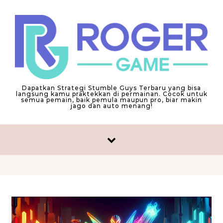
Skip to content
Dapatkan Strategi Stumble Guys Terbaru yang bisa
langsung kamu praktekkan di permainan. Cocok untuk
semua pemain, baik pemula maupun pro, biar makin
jago dan auto menang!