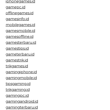
iphonegames.id
gamepc.id
offlinegames.id
gamesinfo.id
mobilegames.id
gamesmobile.id
gamesoffline.id
gamesterbaru.id
gamestips.id
gameterbaru.id
gamestrik.id
trikgames.id
gamingiphone.id
gamingmobile.id
tipsgaming.id
trikgaming.id
gamingpc.id
gamingandroid.id
gamingterbaru.id