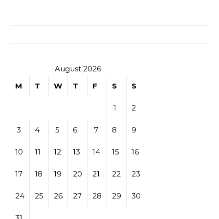
Search for:
August 2026
M
T
W
T
F
S
S
1
2
3
4
5
6
7
8
9
10
11
12
13
14
15
16
17
18
19
20
21
22
23
24
25
26
27
28
29
30
31