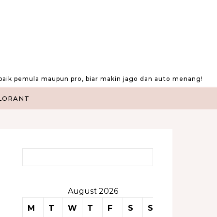
baik pemula maupun pro, biar makin jago dan auto menang!
LORANT
Search for:
August 2026
M
T
W
T
F
S
S