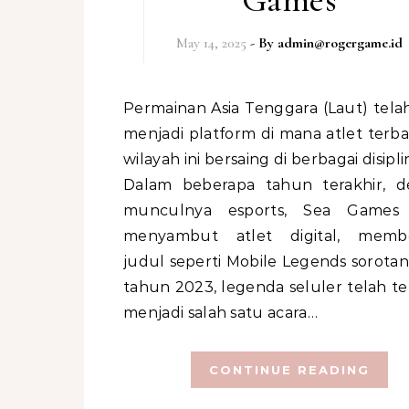
May 14, 2025
- By
admin@rogergame.id
Permainan Asia Tenggara (Laut) telah lama
menjadi platform di mana atlet terbai
wilayah ini bersaing di berbagai disipli
Dalam beberapa tahun terakhir, 
munculnya esports, Sea Games 
menyambut atlet digital, membe
judul seperti Mobile Legends sorotan
tahun 2023, legenda seluler telah te
menjadi salah satu acara…
CONTINUE READING