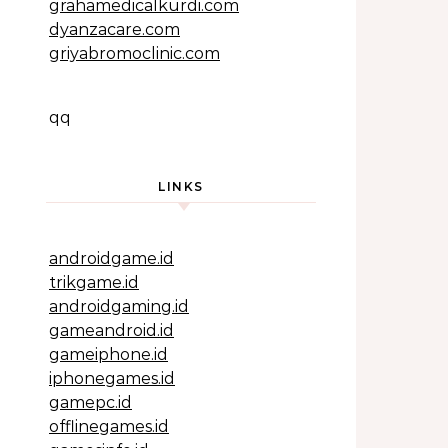
grahamedicalkurdi.com
dyanzacare.com
griyabromoclinic.com
qq
LINKS
androidgame.id
trikgame.id
androidgaming.id
gameandroid.id
gameiphone.id
iphonegames.id
gamepc.id
offlinegames.id