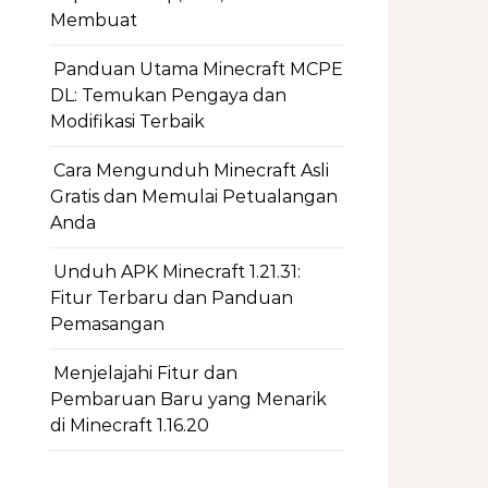
Membuat
Panduan Utama Minecraft MCPE
DL: Temukan Pengaya dan
Modifikasi Terbaik
Cara Mengunduh Minecraft Asli
Gratis dan Memulai Petualangan
Anda
Unduh APK Minecraft 1.21.31:
Fitur Terbaru dan Panduan
Pemasangan
Menjelajahi Fitur dan
Pembaruan Baru yang Menarik
di Minecraft 1.16.20