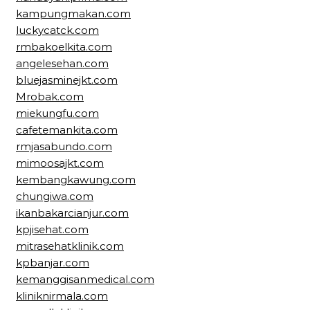
kampungmakan.com
luckycatck.com
rmbakoelkita.com
angelesehan.com
bluejasminejkt.com
Mrobak.com
miekungfu.com
cafetemankita.com
rmjasabundo.com
mimoosajkt.com
kembangkawung.com
chungiwa.com
ikanbakarcianjur.com
kpjisehat.com
mitrasehatklinik.com
kpbanjar.com
kemanggisanmedical.com
kliniknirmala.com