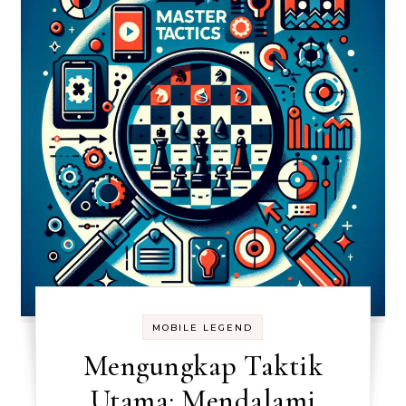
MOBILE LEGEND
Mengungkap Taktik
Utama: Mendalami