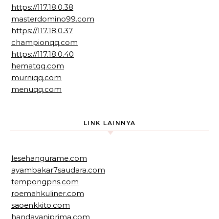
https://117.18.0.38
masterdomino99.com
https://117.18.0.37
championqq.com
https://117.18.0.40
hematqq.com
murniqq.com
menuqq.com
LINK LAINNYA
lesehangurame.com
ayambakar7saudara.com
tempongpns.com
roemahkuliner.com
saoenkkito.com
handayaniprima.com