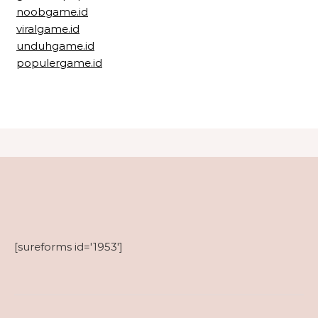
noobgame.id
viralgame.id
unduhgame.id
populergame.id
[sureforms id='1953']