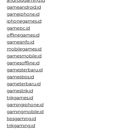
androidgaming.id
gameandroid.id
gameiphone.id
iphonegames.id
gamepc.id
offlinegames.id
gamesinfo.id
mobilegames.id
gamesmobile.id
gamesoffline.id
gamesterbaru.id
gamestips.id
gameterbaru.id
gamestrik.id
trikgames.id
gamingiphone.id
gamingmobile.id
tipsgaming.id
trikgaming.id