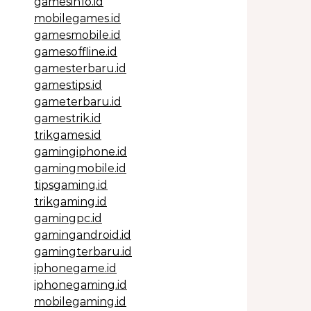
gamesinfo.id
mobilegames.id
gamesmobile.id
gamesoffline.id
gamesterbaru.id
gamestips.id
gameterbaru.id
gamestrik.id
trikgames.id
gamingiphone.id
gamingmobile.id
tipsgaming.id
trikgaming.id
gamingpc.id
gamingandroid.id
gamingterbaru.id
iphonegame.id
iphonegaming.id
mobilegaming.id