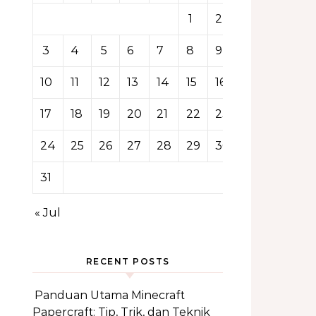
1
2
3
4
5
6
7
8
9
10
11
12
13
14
15
16
17
18
19
20
21
22
23
24
25
26
27
28
29
30
31
« Jul
RECENT POSTS
Panduan Utama Minecraft
Papercraft: Tip, Trik, dan Teknik