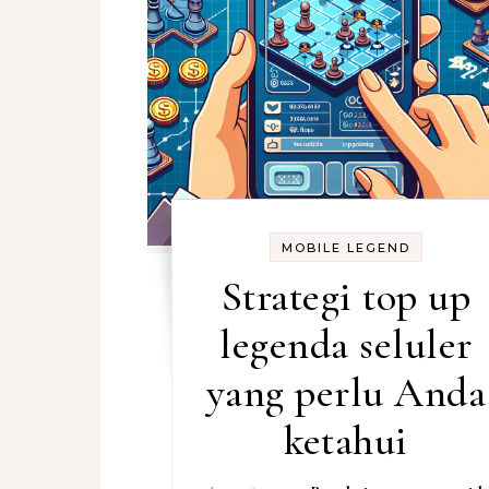
MOBILE LEGEND
Strategi top up
legenda seluler
yang perlu Anda
ketahui