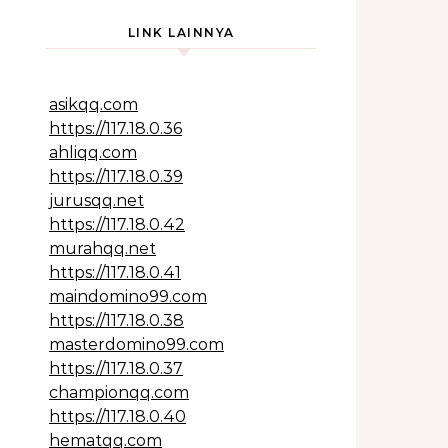
LINK LAINNYA
asikqq.com
https://117.18.0.36
ahliqq.com
https://117.18.0.39
jurusqq.net
https://117.18.0.42
murahqq.net
https://117.18.0.41
maindomino99.com
https://117.18.0.38
masterdomino99.com
https://117.18.0.37
championqq.com
https://117.18.0.40
hematqq.com