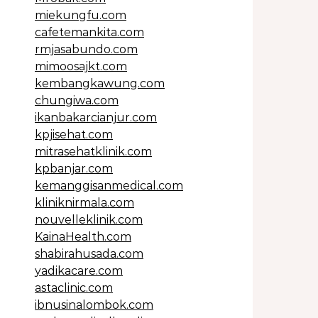
miekungfu.com
cafetemankita.com
rmjasabundo.com
mimoosajkt.com
kembangkawung.com
chungiwa.com
ikanbakarcianjur.com
kpjisehat.com
mitrasehatklinik.com
kpbanjar.com
kemanggisanmedical.com
kliniknirmala.com
nouvelleklinik.com
KainaHealth.com
shabirahusada.com
yadikacare.com
astaclinic.com
ibnusinalombok.com