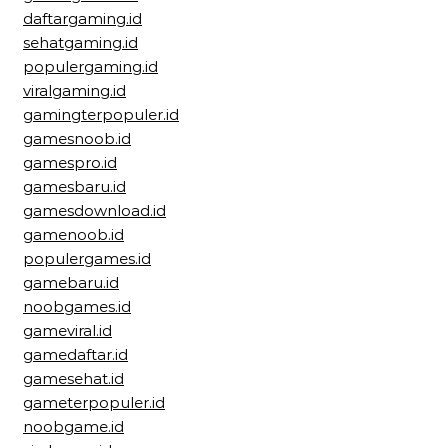
daftargaming.id
sehatgaming.id
populergaming.id
viralgaming.id
gamingterpopuler.id
gamesnoob.id
gamespro.id
gamesbaru.id
gamesdownload.id
gamenoob.id
populergames.id
gamebaru.id
noobgames.id
gameviral.id
gamedaftar.id
gamesehat.id
gameterpopuler.id
noobgame.id