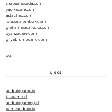
shabirahusada.com
yadikacare.com
astaclinic.com
ibnusinalombok.com
grahamedicalkurdi.com
dyanzacare.com
griyabromoclinic.com
qq
LINKS
androidgame.id
trikgame.id
androidgaming.id
gameandroid.id