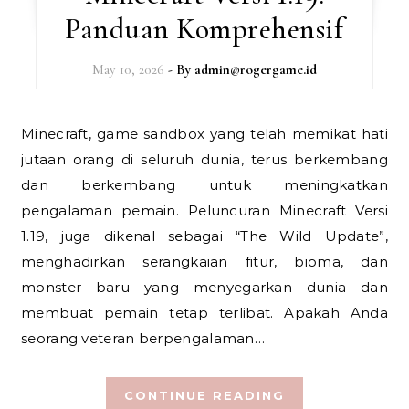
Panduan Komprehensif
May 10, 2026
- By
admin@rogergame.id
Minecraft, game sandbox yang telah memikat hati
jutaan orang di seluruh dunia, terus berkembang
dan berkembang untuk meningkatkan
pengalaman pemain. Peluncuran Minecraft Versi
1.19, juga dikenal sebagai “The Wild Update”,
menghadirkan serangkaian fitur, bioma, dan
monster baru yang menyegarkan dunia dan
membuat pemain tetap terlibat. Apakah Anda
seorang veteran berpengalaman…
CONTINUE READING