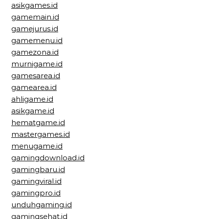
asikgames.id
gamemain.id
gamejurus.id
gamemenu.id
gamezona.id
murnigame.id
gamesarea.id
gamearea.id
ahligame.id
asikgame.id
hematgame.id
mastergames.id
menugame.id
gamingdownload.id
gamingbaru.id
gamingviral.id
gamingpro.id
unduhgaming.id
gamingsehat.id