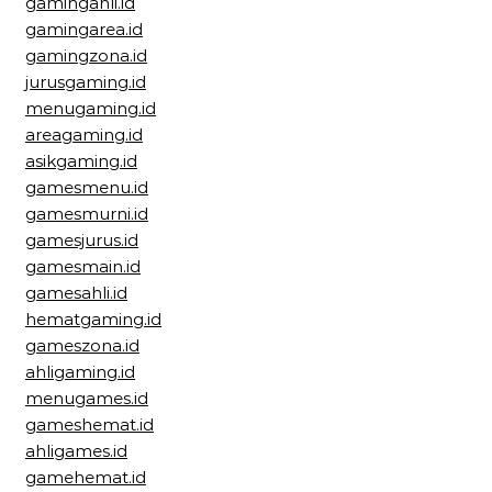
gamingahli.id
gamingarea.id
gamingzona.id
jurusgaming.id
menugaming.id
areagaming.id
asikgaming.id
gamesmenu.id
gamesmurni.id
gamesjurus.id
gamesmain.id
gamesahli.id
hematgaming.id
gameszona.id
ahligaming.id
menugames.id
gameshemat.id
ahligames.id
gamehemat.id