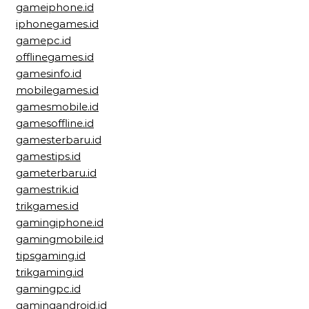
gameiphone.id
iphonegames.id
gamepc.id
offlinegames.id
gamesinfo.id
mobilegames.id
gamesmobile.id
gamesoffline.id
gamesterbaru.id
gamestips.id
gameterbaru.id
gamestrik.id
trikgames.id
gamingiphone.id
gamingmobile.id
tipsgaming.id
trikgaming.id
gamingpc.id
gamingandroid.id