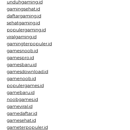
unduhgaming.id
gamingsehat.id
daftargaming.id
sehatgaming.id
populergaming.id
viralgaming.id
gamingterpopuler.id
gamesnoob.id
gamespro.id
gamesbaru.id
gamesdownload.id
gamenoob.id
populergames.id
gamebaru.id
noobgames.id
gameviral.id
gamedaftar.id
gamesehat.id
gameterpopuler.id