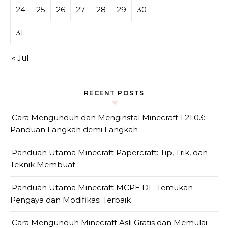
24
25
26
27
28
29
30
31
« Jul
RECENT POSTS
Cara Mengunduh dan Menginstal Minecraft 1.21.03:
Panduan Langkah demi Langkah
Panduan Utama Minecraft Papercraft: Tip, Trik, dan
Teknik Membuat
Panduan Utama Minecraft MCPE DL: Temukan
Pengaya dan Modifikasi Terbaik
Cara Mengunduh Minecraft Asli Gratis dan Memulai