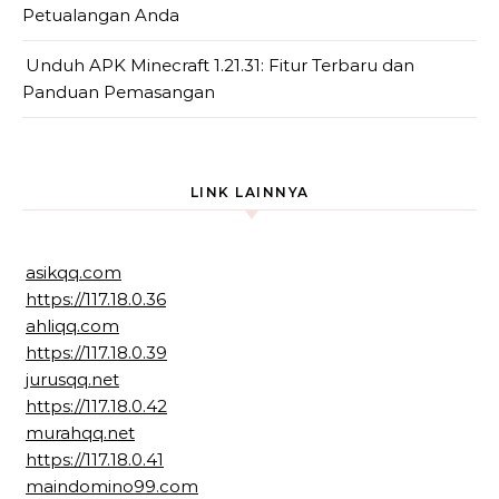
Petualangan Anda
Unduh APK Minecraft 1.21.31: Fitur Terbaru dan
Panduan Pemasangan
LINK LAINNYA
asikqq.com
https://117.18.0.36
ahliqq.com
https://117.18.0.39
jurusqq.net
https://117.18.0.42
murahqq.net
https://117.18.0.41
maindomino99.com