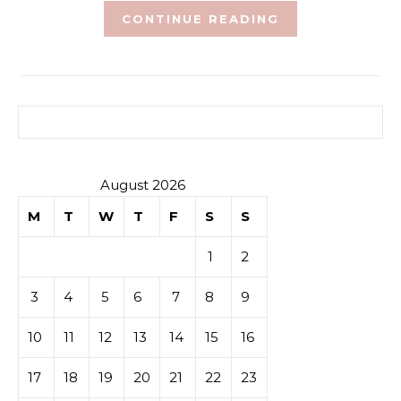
CONTINUE READING
Search for:
August 2026
M
T
W
T
F
S
S
1
2
3
4
5
6
7
8
9
10
11
12
13
14
15
16
17
18
19
20
21
22
23