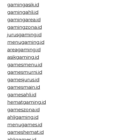
gamingasik.id
gamingahli.id
gamingarea.id
gamingzona.id
jurusgaming.id
menugaming.id
areagaming.id
asikgaming.id
gamesmenu.id
gamesmurni.id
gamesjurus.id
gamesmain.id
gamesahli.id
hematgaming.id
gameszona.id
ahligaming.id
menugames.id
gameshemat.id
ahligames.id