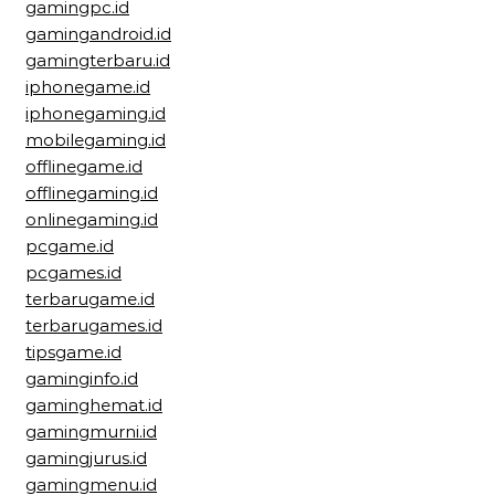
gamingpc.id
gamingandroid.id
gamingterbaru.id
iphonegame.id
iphonegaming.id
mobilegaming.id
offlinegame.id
offlinegaming.id
onlinegaming.id
pcgame.id
pcgames.id
terbarugame.id
terbarugames.id
tipsgame.id
gaminginfo.id
gaminghemat.id
gamingmurni.id
gamingjurus.id
gamingmenu.id