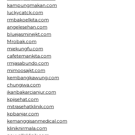
kampungmakan.com
luckycatck.com
rmbakoelkita.com
angelesehan.com
bluejasminejkt.com
Mrobak.com
miekungfu.com
cafetemankita.com
rmjasabundo.com
mimoosajkt.com
kembangkawung.com
chungiwa.com
ikanbakarcianjur.com
kpjisehat.com
mitrasehatklinik.com
kpbanjar.com
kemanggisanmedical.com
kliniknirmala.com