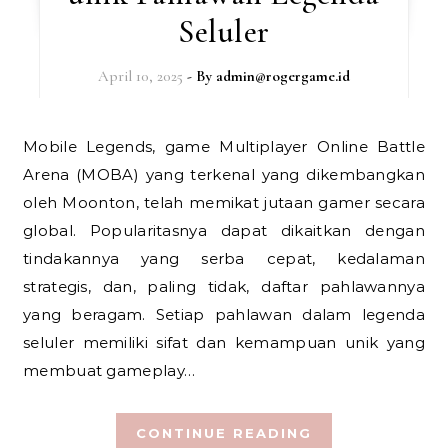
Seluler
April 10, 2025
- By
admin@rogergame.id
Mobile Legends, game Multiplayer Online Battle
Arena (MOBA) yang terkenal yang dikembangkan
oleh Moonton, telah memikat jutaan gamer secara
global. Popularitasnya dapat dikaitkan dengan
tindakannya yang serba cepat, kedalaman
strategis, dan, paling tidak, daftar pahlawannya
yang beragam. Setiap pahlawan dalam legenda
seluler memiliki sifat dan kemampuan unik yang
membuat gameplay…
CONTINUE READING