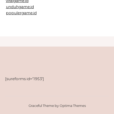
viralgame.id
unduhgame.id
populergame.id
[sureforms id='1953']
Graceful Theme by
Optima Themes