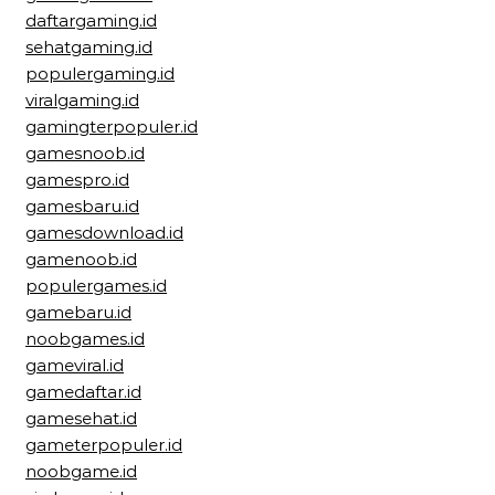
daftargaming.id
sehatgaming.id
populergaming.id
viralgaming.id
gamingterpopuler.id
gamesnoob.id
gamespro.id
gamesbaru.id
gamesdownload.id
gamenoob.id
populergames.id
gamebaru.id
noobgames.id
gameviral.id
gamedaftar.id
gamesehat.id
gameterpopuler.id
noobgame.id