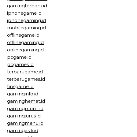
gamingterbaru.id
iphonegame.id
iphonegaming.id
mobilegaming.id
offlinegame.id
offlinegaming.id
onlinegaming.id
pcgame.id
pcgames.id
terbarugame.id
terbarugames.id
tipsgame.id
gaminginfo.id
gaminghemat.id
gamingmurni.id
gamingjurus.id
gamingmenu.id
gamingasik.id