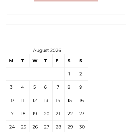
Search for:
August 2026
M
T
W
T
F
S
S
1
2
3
4
5
6
7
8
9
10
11
12
13
14
15
16
17
18
19
20
21
22
23
24
25
26
27
28
29
30