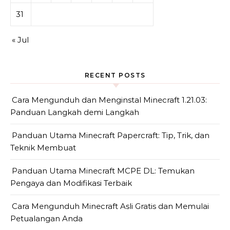
31
« Jul
RECENT POSTS
Cara Mengunduh dan Menginstal Minecraft 1.21.03:
Panduan Langkah demi Langkah
Panduan Utama Minecraft Papercraft: Tip, Trik, dan
Teknik Membuat
Panduan Utama Minecraft MCPE DL: Temukan
Pengaya dan Modifikasi Terbaik
Cara Mengunduh Minecraft Asli Gratis dan Memulai
Petualangan Anda