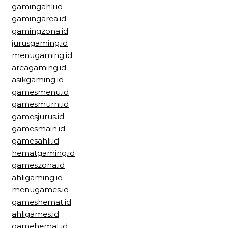
gamingahli.id
gamingarea.id
gamingzona.id
jurusgaming.id
menugaming.id
areagaming.id
asikgaming.id
gamesmenu.id
gamesmurni.id
gamesjurus.id
gamesmain.id
gamesahli.id
hematgaming.id
gameszona.id
ahligaming.id
menugames.id
gameshemat.id
ahligames.id
gamehemat.id