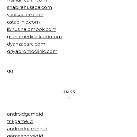
shabirahusada.com
yadikacare.com
astaclinic.com
ibnusinalombok.com
grahamedicalkurdi.com
dyanzacare.com
griyabromoclinic.com
qq
LINKS
androidgame.id
trikgame.id
androidgaming.id
gameandroid.id