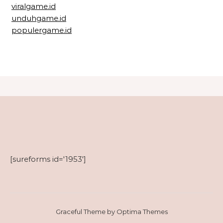
viralgame.id
unduhgame.id
populergame.id
[sureforms id='1953']
Graceful Theme by
Optima Themes