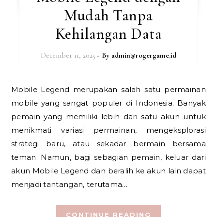
Mudah Tanpa
Kehilangan Data
December 11, 2025
- By
admin@rogergame.id
Mobile Legend merupakan salah satu permainan
mobile yang sangat populer di Indonesia. Banyak
pemain yang memiliki lebih dari satu akun untuk
menikmati variasi permainan, mengeksplorasi
strategi baru, atau sekadar bermain bersama
teman. Namun, bagi sebagian pemain, keluar dari
akun Mobile Legend dan beralih ke akun lain dapat
menjadi tantangan, terutama…
CONTINUE READING