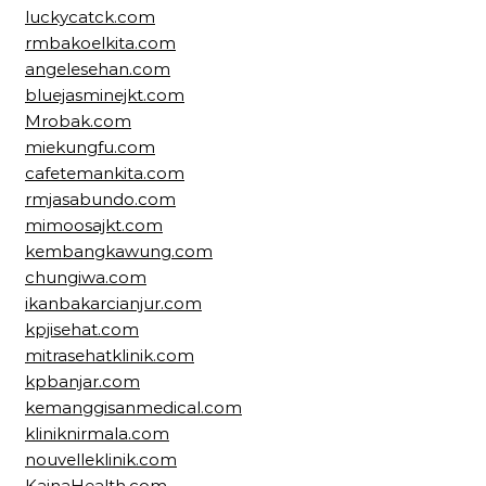
luckycatck.com
rmbakoelkita.com
angelesehan.com
bluejasminejkt.com
Mrobak.com
miekungfu.com
cafetemankita.com
rmjasabundo.com
mimoosajkt.com
kembangkawung.com
chungiwa.com
ikanbakarcianjur.com
kpjisehat.com
mitrasehatklinik.com
kpbanjar.com
kemanggisanmedical.com
kliniknirmala.com
nouvelleklinik.com
KainaHealth.com