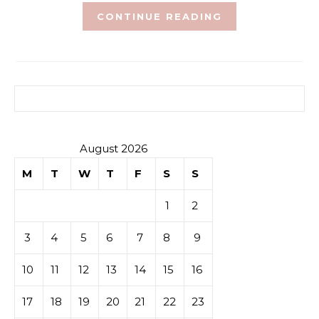
CONTINUE READING
Search for:
August 2026
M
T
W
T
F
S
S
1
2
3
4
5
6
7
8
9
10
11
12
13
14
15
16
17
18
19
20
21
22
23