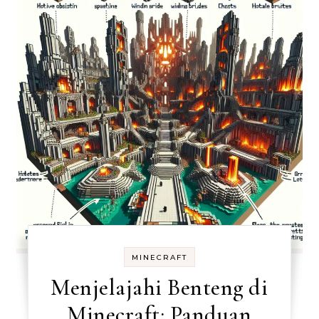
MINECRAFT
Menjelajahi Benteng di
Minecraft: Panduan