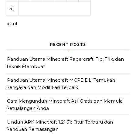
31
« Jul
RECENT POSTS
Panduan Utama Minecraft Papercraft: Tip, Trik, dan
Teknik Membuat
Panduan Utama Minecraft MCPE DL: Temukan
Pengaya dan Modifikasi Terbaik
Cara Mengunduh Minecraft Asli Gratis dan Memulai
Petualangan Anda
Unduh APK Minecraft 1.21.31: Fitur Terbaru dan
Panduan Pemasangan