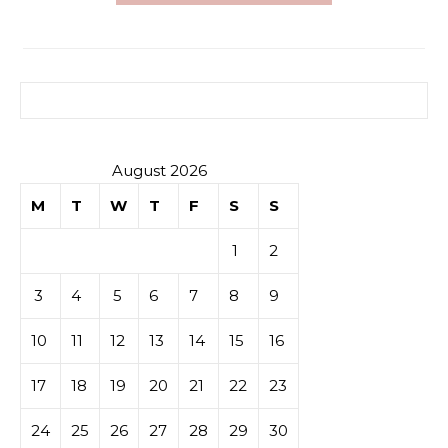
Search for:
August 2026
M
T
W
T
F
S
S
1
2
3
4
5
6
7
8
9
10
11
12
13
14
15
16
17
18
19
20
21
22
23
24
25
26
27
28
29
30