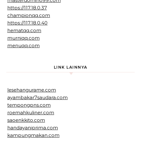
masterdomino99.com
https://117.18.0.37
championqq.com
https://117.18.0.40
hematqq.com
murniqq.com
menuqq.com
LINK LAINNYA
lesehangurame.com
ayambakar7saudara.com
tempongpns.com
roemahkuliner.com
saoenkkito.com
handayaniprima.com
kampungmakan.com