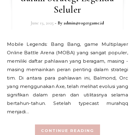
Seluler
June 13, 2025
- By
admin@rogergame.id
Mobile Legends: Bang Bang, game Multiplayer
Online Battle Arena (MOBA) yang sangat populer,
memiliki daftar pahlawan yang beragam, masing -
masing memainkan peran penting dalam strategi
tim. Di antara para pahlawan ini, Balmond, Orc
yang menggunakan Axe, telah melihat evolusi yang
signifikan dalam peran dan utilitasnya selama
bertahun-tahun. Setelah typecast murahqq
menjadi…
CONTINUE READING