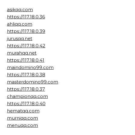
asikqq.com
https://117.18.0.36
ahliqq.com
https://117.18.0.39
jurusqq.net
https://117.18.0.42
murahqq.net
https://117.18.0.41
maindomino99.com
https://117.18.0.38
masterdomino99.com
https://117.18.0.37
championqq.com
https://117.18.0.40
hematqq.com
murniqq.com
menuqq.com