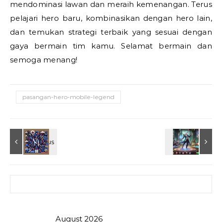
mendominasi lawan dan meraih kemenangan. Terus
pelajari hero baru, kombinasikan dengan hero lain,
dan temukan strategi terbaik yang sesuai dengan
gaya bermain tim kamu. Selamat bermain dan
semoga menang!
pasangan-hero-mobile-legend
Search for:
August 2026