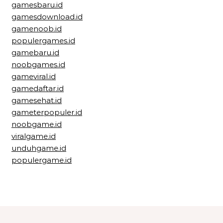
gamesbaru.id
gamesdownload.id
gamenoob.id
populergames.id
gamebaru.id
noobgames.id
gameviral.id
gamedaftar.id
gamesehat.id
gameterpopuler.id
noobgame.id
viralgame.id
unduhgame.id
populergame.id