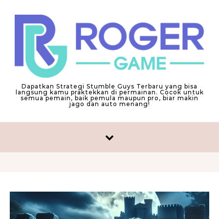
Skip to content
Dapatkan Strategi Stumble Guys Terbaru yang bisa
langsung kamu praktekkan di permainan. Cocok untuk
semua pemain, baik pemula maupun pro, biar makin
jago dan auto menang!