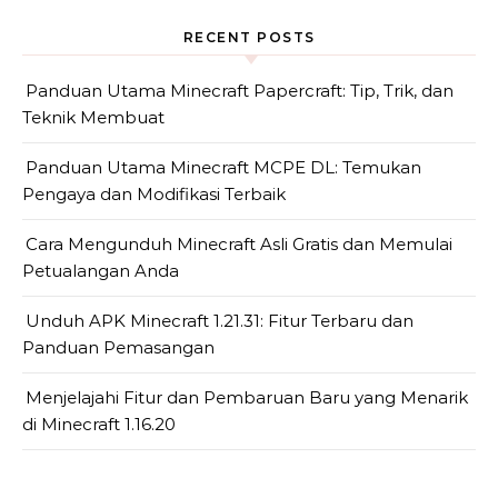
RECENT POSTS
Panduan Utama Minecraft Papercraft: Tip, Trik, dan
Teknik Membuat
Panduan Utama Minecraft MCPE DL: Temukan
Pengaya dan Modifikasi Terbaik
Cara Mengunduh Minecraft Asli Gratis dan Memulai
Petualangan Anda
Unduh APK Minecraft 1.21.31: Fitur Terbaru dan
Panduan Pemasangan
Menjelajahi Fitur dan Pembaruan Baru yang Menarik
di Minecraft 1.16.20