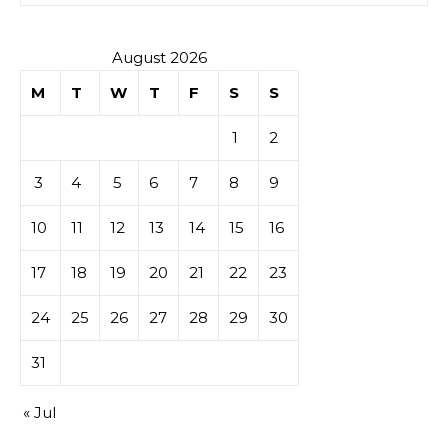
August 2026
M
T
W
T
F
S
S
1
2
3
4
5
6
7
8
9
10
11
12
13
14
15
16
17
18
19
20
21
22
23
24
25
26
27
28
29
30
31
« Jul