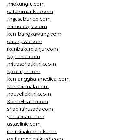
miekungfu.com
cafetemankita.com
rmjasabundo.com
mimoosajkt.com
kembangkawung.com
chungiwa.com
ikanbakarcianjur.com
kpjisehat.com
mitrasehatklinik.com
kpbanjar.com
kemanggisanmedical.com
kliniknirmala.com
nouvelleklinik.com
KainaHealth.com
shabirahusada.com
yadikacare.com
astaclinic.com
ibnusinalombok.com
grahamedicalkurdi.com