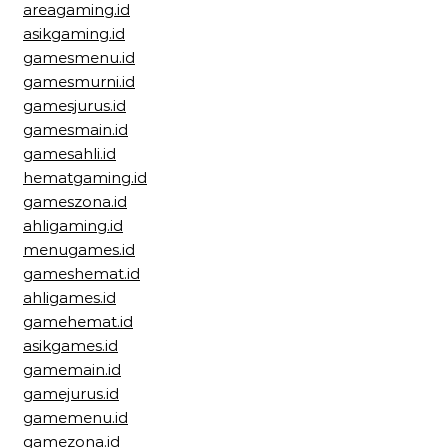
areagaming.id
asikgaming.id
gamesmenu.id
gamesmurni.id
gamesjurus.id
gamesmain.id
gamesahli.id
hematgaming.id
gameszona.id
ahligaming.id
menugames.id
gameshemat.id
ahligames.id
gamehemat.id
asikgames.id
gamemain.id
gamejurus.id
gamemenu.id
gamezona.id