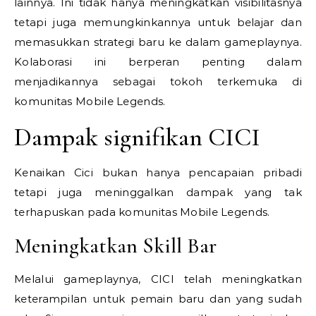
lainnya. Ini tidak hanya meningkatkan visibilitasnya
tetapi juga memungkinkannya untuk belajar dan
memasukkan strategi baru ke dalam gameplaynya.
Kolaborasi ini berperan penting dalam
menjadikannya sebagai tokoh terkemuka di
komunitas Mobile Legends.
Dampak signifikan CICI
Kenaikan Cici bukan hanya pencapaian pribadi
tetapi juga meninggalkan dampak yang tak
terhapuskan pada komunitas Mobile Legends.
Meningkatkan Skill Bar
Melalui gameplaynya, CICI telah meningkatkan
keterampilan untuk pemain baru dan yang sudah