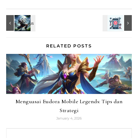
RELATED POSTS
Menguasai Eudora Mobile Legends: Tips dan
Strategi
January 4, 2026
Search for: