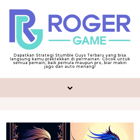
Skip to content
Dapatkan Strategi Stumble Guys Terbaru yang bisa
langsung kamu praktekkan di permainan. Cocok untuk
semua pemain, baik pemula maupun pro, biar makin
jago dan auto menang!