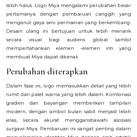
lebih halus. Logo Miya mengalami perubahan besar
pertamanya dengan pembaruan canggih yang
menganut gaya seni permainan yang berkembang.
Desain ulang ini bertujuan untuk lebih menarik
secara visual bagi audiens global sambil
mempertahankan elemen -elemen inti yang
membuat Miya dapat dikenali.
Perubahan diterapkan
Dalam fase ini, logo memasukkan detail yang lebih
rumit dan palet warna yang lebih dalam. Kombinasi
gradien dan bayangan memberikan tampilan
modern, dengan simbol bulan sabit menjadi lebih
jelas, secara akurat menggarisbawahi asosiasi
surgawi Miya. Pembaruan ini sangat penting dalam