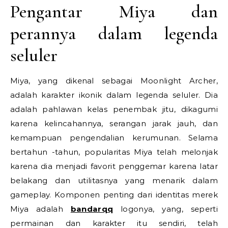
Pengantar Miya dan
perannya dalam legenda
seluler
Miya, yang dikenal sebagai Moonlight Archer,
adalah karakter ikonik dalam legenda seluler. Dia
adalah pahlawan kelas penembak jitu, dikagumi
karena kelincahannya, serangan jarak jauh, dan
kemampuan pengendalian kerumunan. Selama
bertahun -tahun, popularitas Miya telah melonjak
karena dia menjadi favorit penggemar karena latar
belakang dan utilitasnya yang menarik dalam
gameplay. Komponen penting dari identitas merek
Miya adalah
bandarqq
logonya, yang, seperti
permainan dan karakter itu sendiri, telah