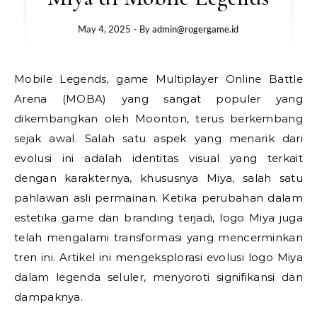
May 4, 2025
- By
admin@rogergame.id
Mobile Legends, game Multiplayer Online Battle
Arena (MOBA) yang sangat populer yang
dikembangkan oleh Moonton, terus berkembang
sejak awal. Salah satu aspek yang menarik dari
evolusi ini adalah identitas visual yang terkait
dengan karakternya, khususnya Miya, salah satu
pahlawan asli permainan. Ketika perubahan dalam
estetika game dan branding terjadi, logo Miya juga
telah mengalami transformasi yang mencerminkan
tren ini. Artikel ini mengeksplorasi evolusi logo Miya
dalam legenda seluler, menyoroti signifikansi dan
dampaknya.