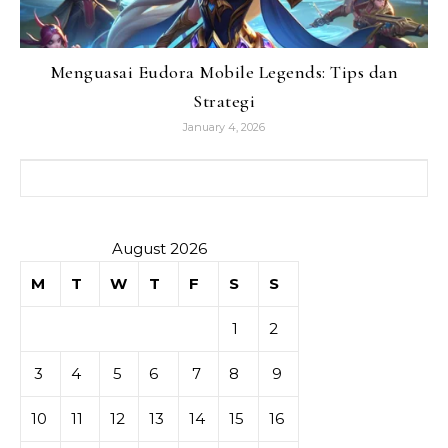
Menguasai Eudora Mobile Legends: Tips dan
Strategi
January 4, 2026
Search for:
August 2026
M
T
W
T
F
S
S
1
2
3
4
5
6
7
8
9
10
11
12
13
14
15
16