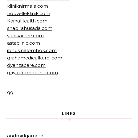
kliniknirmala.com
nouvelleklinik.com
KainaHealth.com
shabirahusada.com
yadikacare.com
astaclinic.com
ibnusinalombok.com
grahamedicalkurdi.com
dyanzacare.com
griyabromoclinic.com
qq
LINKS
androidgame.id