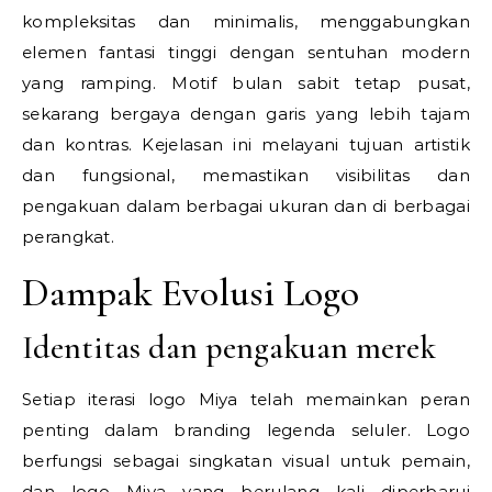
kompleksitas dan minimalis, menggabungkan
elemen fantasi tinggi dengan sentuhan modern
yang ramping. Motif bulan sabit tetap pusat,
sekarang bergaya dengan garis yang lebih tajam
dan kontras. Kejelasan ini melayani tujuan artistik
dan fungsional, memastikan visibilitas dan
pengakuan dalam berbagai ukuran dan di berbagai
perangkat.
Dampak Evolusi Logo
Identitas dan pengakuan merek
Setiap iterasi logo Miya telah memainkan peran
penting dalam branding legenda seluler. Logo
berfungsi sebagai singkatan visual untuk pemain,
dan logo Miya yang berulang kali diperbarui