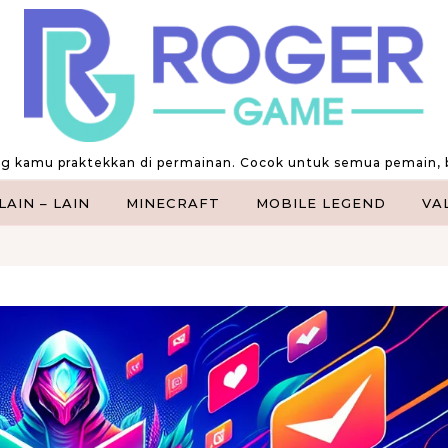
ng kamu praktekkan di permainan. Cocok untuk semua pemain, 
LAIN – LAIN
MINECRAFT
MOBILE LEGEND
VA