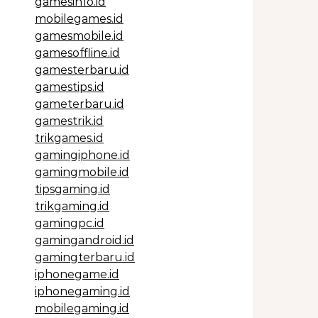
gamesinfo.id
mobilegames.id
gamesmobile.id
gamesoffline.id
gamesterbaru.id
gamestips.id
gameterbaru.id
gamestrik.id
trikgames.id
gamingiphone.id
gamingmobile.id
tipsgaming.id
trikgaming.id
gamingpc.id
gamingandroid.id
gamingterbaru.id
iphonegame.id
iphonegaming.id
mobilegaming.id