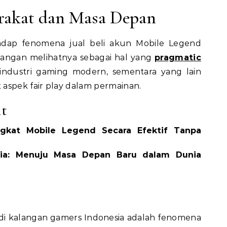
rakat dan Masa Depan
adap fenomena jual beli akun Mobile Legend
angan melihatnya sebagai hal yang
pragmatic
ndustri gaming modern, sementara yang lain
aspek fair play dalam permainan.
it
ngkat Mobile Legend Secara Efektif Tanpa
sia: Menuju Masa Depan Baru dalam Dunia
 di kalangan gamers Indonesia adalah fenomena