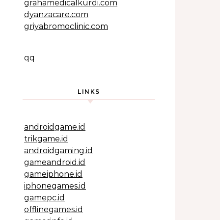
grahamedicalkurdi.com
dyanzacare.com
griyabromoclinic.com
qq
LINKS
androidgame.id
trikgame.id
androidgaming.id
gameandroid.id
gameiphone.id
iphonegames.id
gamepc.id
offlinegames.id