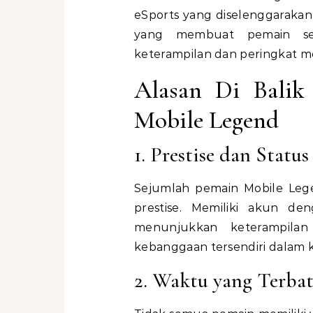
eSports yang diselenggarakan,
yang membuat pemain se
keterampilan dan peringkat m
Alasan Di Balik
Mobile Legend
1. Prestise dan Status
Sejumlah pemain Mobile Lege
prestise. Memiliki akun de
menunjukkan keterampila
kebanggaan tersendiri dalam 
2. Waktu yang Terbat