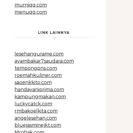
murniqq.com
menuqq.com
LINK LAINNYA
lesehangurame.com
ayambakar7saudara.com
tempongpns.com
roemahkuliner.com
saoenkkito.com
handayaniprima.com
kampungmakan.com
luckycatck.com
rmbakoelkita.com
angelesehan.com
bluejasminejkt.com
Mrobak.com